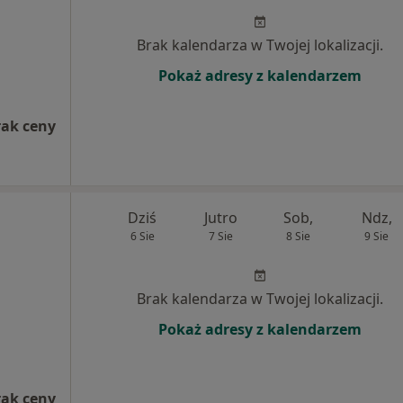
Brak kalendarza w Twojej lokalizacji.
Pokaż adresy z kalendarzem
rak ceny
Dziś
Jutro
Sob,
Ndz,
6 Sie
7 Sie
8 Sie
9 Sie
Brak kalendarza w Twojej lokalizacji.
Pokaż adresy z kalendarzem
rak ceny