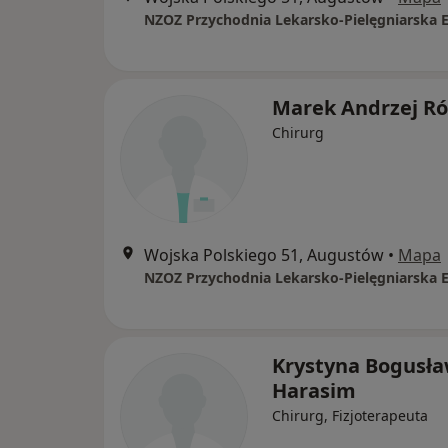
NZOZ Przychodnia Lekarsko-Pielęgniarska 
Marek Andrzej R
Chirurg
Wojska Polskiego 51, Augustów
•
Mapa
NZOZ Przychodnia Lekarsko-Pielęgniarska 
Krystyna Bogusła
Harasim
Chirurg, Fizjoterapeuta