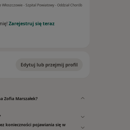
 Włoszczowie - Szpital Powiatowy - Oddział Chorób
nię!
Zarejestruj się teraz
Edytuj lub przejmij profil
na Zofia Marszałek?
?
ez konieczności pojawiania się w