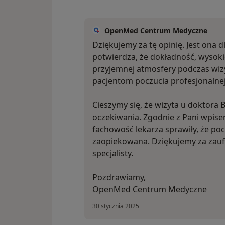
OpenMed Centrum Medyczne
Dziękujemy za tę opinię. Jest ona
potwierdza, że dokładność, wysok
przyjemnej atmosfery podczas wiz
pacjentom poczucia profesjonalnej
Cieszymy się, że wizyta u doktora 
oczekiwania. Zgodnie z Pani wpise
fachowość lekarza sprawiły, że poc
zaopiekowana. Dziękujemy za zauf
specjalisty.
Pozdrawiamy,
OpenMed Centrum Medyczne
30 stycznia 2025