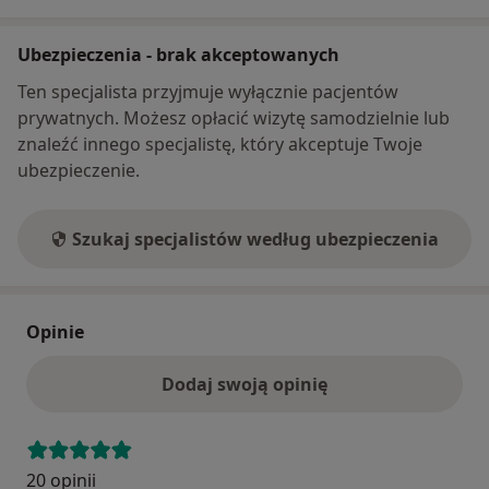
Ubezpieczenia - brak akceptowanych
Ten specjalista przyjmuje wyłącznie pacjentów
prywatnych. Możesz opłacić wizytę samodzielnie lub
znaleźć innego specjalistę, który akceptuje Twoje
ubezpieczenie.
Szukaj specjalistów według ubezpieczenia
Opinie
Dodaj swoją opinię
20 opinii