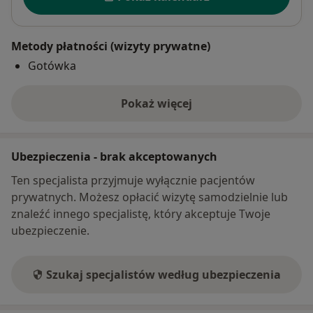
Metody płatności (wizyty prywatne)
Gotówka
Pokaż więcej
o adresie
Ubezpieczenia - brak akceptowanych
Ten specjalista przyjmuje wyłącznie pacjentów
prywatnych. Możesz opłacić wizytę samodzielnie lub
znaleźć innego specjalistę, który akceptuje Twoje
ubezpieczenie.
Szukaj specjalistów według ubezpieczenia