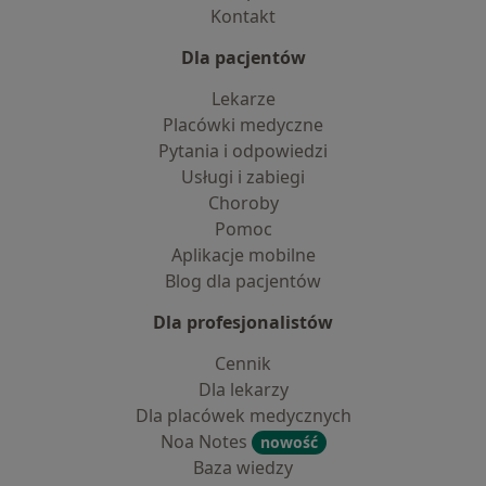
Kontakt
Dla pacjentów
Lekarze
Placówki medyczne
Pytania i odpowiedzi
Usługi i zabiegi
Choroby
Pomoc
Aplikacje mobilne
Blog dla pacjentów
Dla profesjonalistów
Cennik
Dla lekarzy
Dla placówek medycznych
Noa Notes
nowość
Baza wiedzy