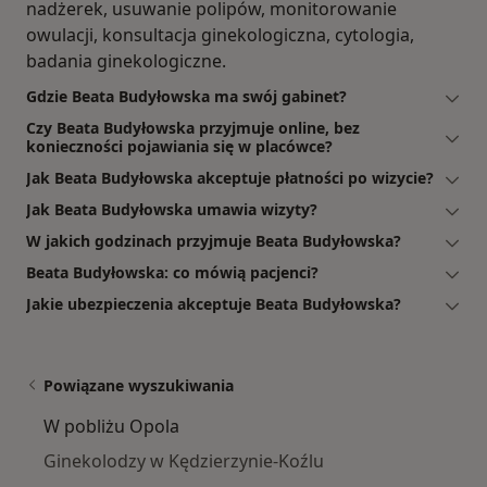
nadżerek, usuwanie polipów, monitorowanie
owulacji, konsultacja ginekologiczna, cytologia,
badania ginekologiczne.
Gdzie Beata Budyłowska ma swój gabinet?
Czy Beata Budyłowska przyjmuje online, bez
konieczności pojawiania się w placówce?
Jak Beata Budyłowska akceptuje płatności po wizycie?
Jak Beata Budyłowska umawia wizyty?
W jakich godzinach przyjmuje Beata Budyłowska?
Beata Budyłowska: co mówią pacjenci?
Jakie ubezpieczenia akceptuje Beata Budyłowska?
Powiązane wyszukiwania
W pobliżu Opola
Ginekolodzy w Kędzierzynie-Koźlu