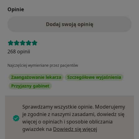
Opinie
Dodaj swoją opinię
268 opinii
Najczęściej wymieniane przez pacjentów
Zaangażowanie lekarza
Szczegółowe wyjaśnienia
Przyjazny gabinet
Sprawdzamy wszystkie opinie. Moderujemy
je zgodnie z naszymi zasadami, dowiedz się
więcej o opiniach i sposobie obliczania
Dowiedz się więce
gwiazdek na
Dowiedz się więcej