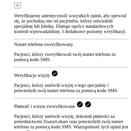
×
Weryfikujemy autentyczność wszystkich opinii, aby upewnić
się, że pochodzą one od pacjentów, którzy odwiedzili
specjalistę lub klinikę. Dlatego oprócz standardowych
kontroli wprowadziliśmy 3 dodatkowe poziomy weryfikacji:
Numer telefonu zweryfikowany
Pacjenci, którzy zweryfikowali swój numer telefonu za
pomocą kodu SMS.
Weryfikacja wizyty
Pacjenci, którzy umówili wizytę u tego specjalisty i
potwierdzili swój numer telefonu za pomocą kodu SMS.
Płatność i wizyta zweryfikowane
Pacjenci, którzy umówili wizytę, dokonali płatności za
pośrednictwem ZnanyLekarz oraz potwierdzili swój numer
telefonu za pomocą kodu SMS. Wiarygodność tych opinii jest