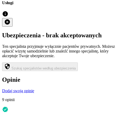
Usługi
Ubezpieczenia - brak akceptowanych
Ten specjalista przyjmuje wyłącznie pacjentów prywatnych. Możesz
opłacić wizytę samodzielnie lub znaleźć innego specjalistę, który
akceptuje Twoje ubezpieczenie.
Szukaj specjalistów według ubezpieczenia
Opinie
Dodaj swoją opinię
9 opinii