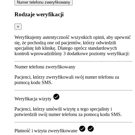
Numer telefonu zweryfikowany
Rodzaje weryfikacji
×
Weryfikujemy autentyczność wszystkich opinii, aby upewnić
się, że pochodzą one od pacjentów, którzy odwiedzili
specjalistę lub klinikę. Dlatego oprócz standardowych
kontroli wprowadziliśmy 3 dodatkowe poziomy weryfikacji:
Numer telefonu zweryfikowany
Pacjenci, którzy zweryfikowali swój numer telefonu za
pomocą kodu SMS.
Weryfikacja wizyty
Pacjenci, którzy umówili wizytę u tego specjalisty i
potwierdzili swój numer telefonu za pomocą kodu SMS.
Płatność i wizyta zweryfikowane