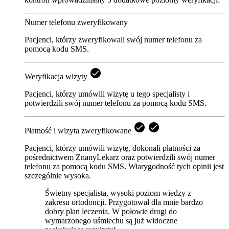
Numer telefonu zweryfikowany
Pacjenci, którzy zweryfikowali swój numer telefonu za
pomocą kodu SMS.
Weryfikacja wizyty
Pacjenci, którzy umówili wizytę u tego specjalisty i
potwierdzili swój numer telefonu za pomocą kodu SMS.
Płatność i wizyta zweryfikowane
Pacjenci, którzy umówili wizytę, dokonali płatności za
pośrednictwem ZnanyLekarz oraz potwierdzili swój numer
telefonu za pomocą kodu SMS. Wiarygodność tych opinii jest
szczególnie wysoka.
Świetny specjalista, wysoki poziom wiedzy z
zakresu ortodoncji. Przygotował dla mnie bardzo
dobry plan leczenia. W połowie drogi do
wymarzonego uśmiechu są już widoczne