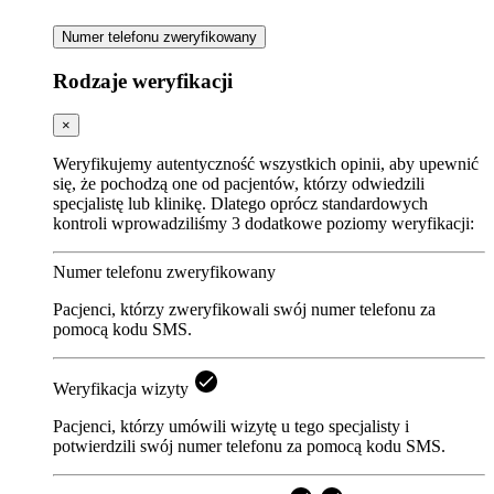
Numer telefonu zweryfikowany
Rodzaje weryfikacji
×
Weryfikujemy autentyczność wszystkich opinii, aby upewnić
się, że pochodzą one od pacjentów, którzy odwiedzili
specjalistę lub klinikę. Dlatego oprócz standardowych
kontroli wprowadziliśmy 3 dodatkowe poziomy weryfikacji:
Numer telefonu zweryfikowany
Pacjenci, którzy zweryfikowali swój numer telefonu za
pomocą kodu SMS.
Weryfikacja wizyty
Pacjenci, którzy umówili wizytę u tego specjalisty i
potwierdzili swój numer telefonu za pomocą kodu SMS.