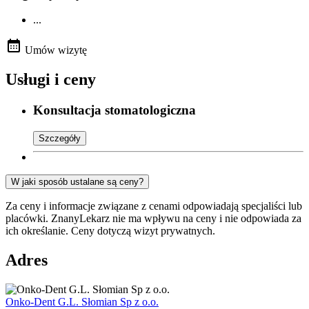
...
Umów wizytę
Usługi i ceny
Konsultacja stomatologiczna
Szczegóły
W jaki sposób ustalane są ceny?
Za ceny i informacje związane z cenami odpowiadają specjaliści lub
placówki. ZnanyLekarz nie ma wpływu na ceny i nie odpowiada za
ich określanie. Ceny dotyczą wizyt prywatnych.
Adres
Onko-Dent G.L. Słomian Sp z o.o.