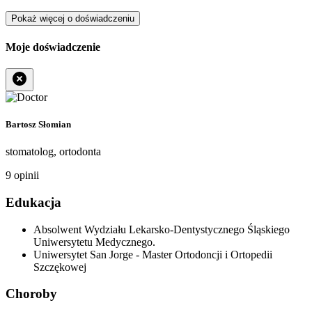
Pokaż więcej
o doświadczeniu
Moje doświadczenie
Bartosz Słomian
stomatolog, ortodonta
9 opinii
Edukacja
Absolwent Wydziału Lekarsko-Dentystycznego Śląskiego
Uniwersytetu Medycznego.
Uniwersytet San Jorge - Master Ortodoncji i Ortopedii
Szczękowej
Choroby