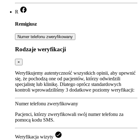
R
Remigiusz
Numer telefonu zweryfikowany
Rodzaje weryfikacji
×
Weryfikujemy autentyczność wszystkich opinii, aby upewnić
się, że pochodzą one od pacjentów, którzy odwiedzili
specjalistę lub klinikę. Dlatego oprócz standardowych
kontroli wprowadziliśmy 3 dodatkowe poziomy weryfikacji:
Numer telefonu zweryfikowany
Pacjenci, którzy zweryfikowali swój numer telefonu za
pomocą kodu SMS.
Weryfikacja wizyty