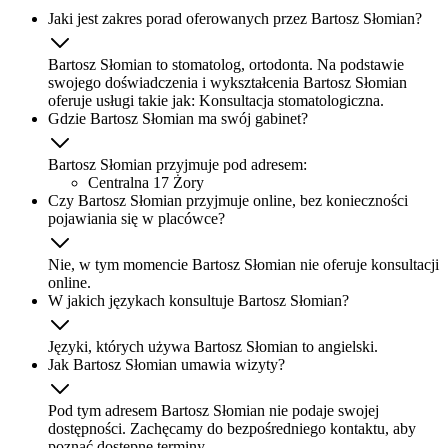
Jaki jest zakres porad oferowanych przez Bartosz Słomian?
Bartosz Słomian to stomatolog, ortodonta. Na podstawie
swojego doświadczenia i wykształcenia Bartosz Słomian
oferuje usługi takie jak: Konsultacja stomatologiczna.
Gdzie Bartosz Słomian ma swój gabinet?
Bartosz Słomian przyjmuje pod adresem:
Centralna 17 Żory
Czy Bartosz Słomian przyjmuje online, bez konieczności
pojawiania się w placówce?
Nie, w tym momencie Bartosz Słomian nie oferuje konsultacji
online.
W jakich językach konsultuje Bartosz Słomian?
Języki, których używa Bartosz Słomian to angielski.
Jak Bartosz Słomian umawia wizyty?
Pod tym adresem Bartosz Słomian nie podaje swojej
dostępności. Zachęcamy do bezpośredniego kontaktu, aby
poznać dostępne terminy.