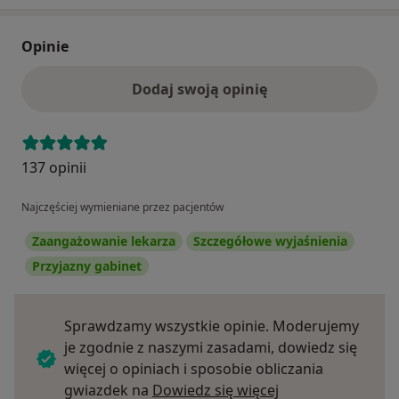
Opinie
Dodaj swoją opinię
137 opinii
Najczęściej wymieniane przez pacjentów
Zaangażowanie lekarza
Szczegółowe wyjaśnienia
Przyjazny gabinet
Sprawdzamy wszystkie opinie. Moderujemy
je zgodnie z naszymi zasadami, dowiedz się
więcej o opiniach i sposobie obliczania
Dowiedz się więce
gwiazdek na
Dowiedz się więcej