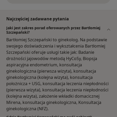
Najczęściej zadawane pytania
Jaki jest zakres porad oferowanych przez Bartłomiej
Szczepański?
Bartłomiej Szczepański to ginekolog. Na podstawie
swojego doświadczenia i wykształcenia Bartłomiej
Szczepański oferuje usługi takie jak: Badanie
drożności jajowodów metodą HyCoSy, Biopsja
aspiracyjna endometrium, konsultacja
ginekologiczna (pierwsza wizyta), konsultacja
ginekologiczna (kolejna wizyta), konsultacja
położnicza + USG, konsultacja leczenia niepłodności
(pierwsza wizyta), konsultacja leczenia niepłodności
(kolejna wizyta), założenie wkładki domacicznej
Mirena, konsultacja ginekologiczna, Konsultacja
ginekologiczna (NFZ).