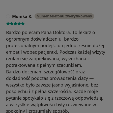
Monika K.
Numer telefonu zweryfikowany
M
Bardzo polecam Pana Doktora. To lekarz o
ogromnym doświadczeniu, bardzo
profesjonalnym podejściu i jednocześnie dużej
empatii wobec pacjentki. Podczas każdej wizyty
czułam się zaopiekowana, wysłuchana i
potraktowana z pełnym szacunkiem.
Bardzo doceniam szczegółowość oraz
dokładność podczas prowadzenia ciąży —
wszystko było zawsze jasno wyjaśnione, bez
pośpiechu i z pełną szczerością. Każde moje
pytanie spotykało się z rzeczową odpowiedzią,
a wszystkie wątpliwości były rozwiewane w
spokojny i zrozumiały sposób.