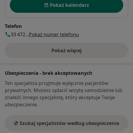
Dostępność
Pokaż kalendarz
Telefon
33 472...
Pokaż numer telefonu
Pokaż więcej
o adresie
Ubezpieczenia - brak akceptowanych
Ten specjalista przyjmuje wyłącznie pacjentów
prywatnych. Możesz opłacić wizytę samodzielnie lub
znaleźć innego specjalistę, który akceptuje Twoje
ubezpieczenie.
Szukaj specjalistów według ubezpieczenia