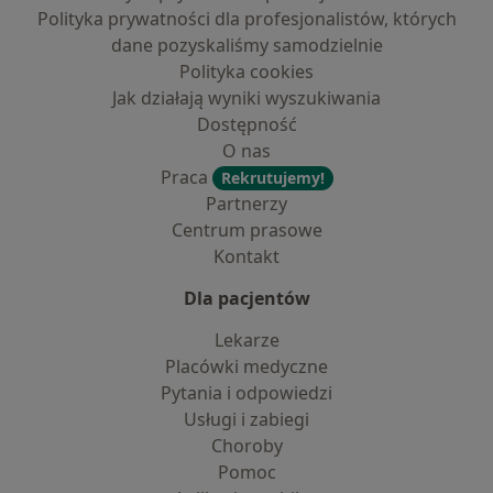
Polityka prywatności dla profesjonalistów, których
dane pozyskaliśmy samodzielnie
Polityka cookies
Jak działają wyniki wyszukiwania
Dostępność
O nas
Praca
Rekrutujemy!
Partnerzy
Centrum prasowe
Kontakt
Dla pacjentów
Lekarze
Placówki medyczne
Pytania i odpowiedzi
Usługi i zabiegi
Choroby
Pomoc