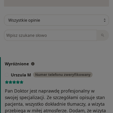
Szukaj w opiniach
Wyróżnione
Urszula M
Numer telefonu zweryfikowany
U
Pan Doktor jest naprawdę profesjonalny w
swojej specjalizacji. Ze szczegółami opisuje stan
pacjenta, wszystko dokładnie tłumaczy, a wizyta
przebiega w miłej atmosferze. Dodam, że wizyta