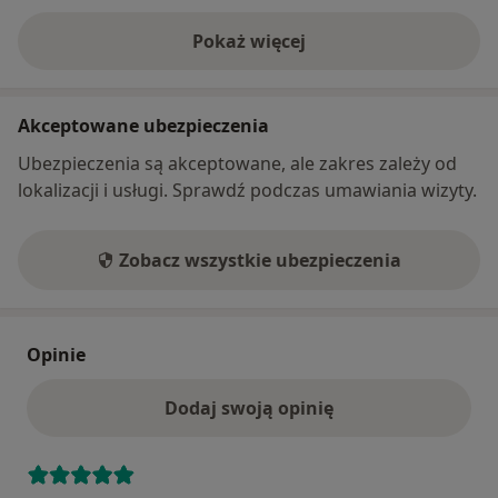
Pokaż więcej
o adresie
Akceptowane ubezpieczenia
Ubezpieczenia są akceptowane, ale zakres zależy od
lokalizacji i usługi. Sprawdź podczas umawiania wizyty.
Zobacz wszystkie ubezpieczenia
Opinie
Dodaj swoją opinię