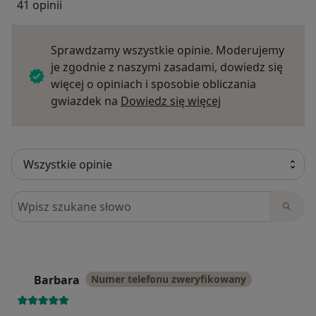
41 opinii
Sprawdzamy wszystkie opinie. Moderujemy
je zgodnie z naszymi zasadami, dowiedz się
więcej o opiniach i sposobie obliczania
Dowiedz się więce
gwiazdek na
Dowiedz się więcej
Szukaj w opiniach
Barbara
Numer telefonu zweryfikowany
B