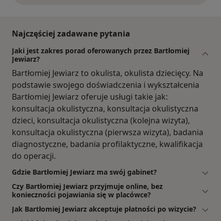
Najczęściej zadawane pytania
Jaki jest zakres porad oferowanych przez Bartłomiej
Jewiarz?
Bartłomiej Jewiarz to okulista, okulista dziecięcy. Na
podstawie swojego doświadczenia i wykształcenia
Bartłomiej Jewiarz oferuje usługi takie jak:
konsultacja okulistyczna, konsultacja okulistyczna
dzieci, konsultacja okulistyczna (kolejna wizyta),
konsultacja okulistyczna (pierwsza wizyta), badania
diagnostyczne, badania profilaktyczne, kwalifikacja
do operacji.
Gdzie Bartłomiej Jewiarz ma swój gabinet?
Czy Bartłomiej Jewiarz przyjmuje online, bez
konieczności pojawiania się w placówce?
Jak Bartłomiej Jewiarz akceptuje płatności po wizycie?