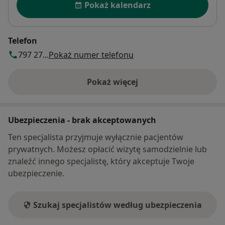
Pokaż kalendarz
Telefon
797 27...
Pokaż numer telefonu
Pokaż więcej
o adresie
Ubezpieczenia - brak akceptowanych
Ten specjalista przyjmuje wyłącznie pacjentów
prywatnych. Możesz opłacić wizytę samodzielnie lub
znaleźć innego specjalistę, który akceptuje Twoje
ubezpieczenie.
Szukaj specjalistów według ubezpieczenia