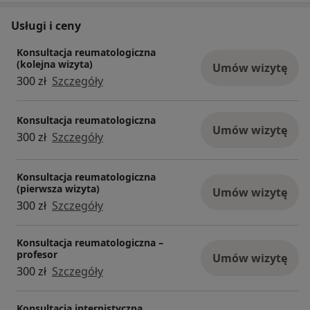
Usługi i ceny
Konsultacja reumatologiczna
(kolejna wizyta)
Umów wizytę
300 zł
Szczegóły
Konsultacja reumatologiczna
Umów wizytę
300 zł
Szczegóły
Konsultacja reumatologiczna
(pierwsza wizyta)
Umów wizytę
300 zł
Szczegóły
Konsultacja reumatologiczna –
profesor
Umów wizytę
300 zł
Szczegóły
Konsultacja internistyczna