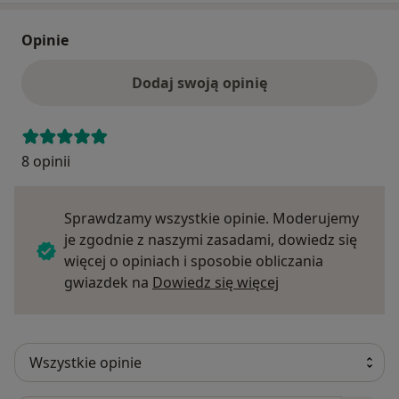
Opinie
Dodaj swoją opinię
8 opinii
Sprawdzamy wszystkie opinie. Moderujemy
je zgodnie z naszymi zasadami, dowiedz się
więcej o opiniach i sposobie obliczania
Dowiedz się więce
gwiazdek na
Dowiedz się więcej