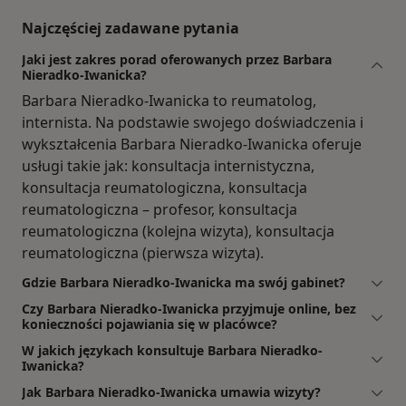
Najczęściej zadawane pytania
Jaki jest zakres porad oferowanych przez Barbara
Nieradko-Iwanicka?
Barbara Nieradko-Iwanicka to reumatolog,
internista. Na podstawie swojego doświadczenia i
wykształcenia Barbara Nieradko-Iwanicka oferuje
usługi takie jak: konsultacja internistyczna,
konsultacja reumatologiczna, konsultacja
reumatologiczna – profesor, konsultacja
reumatologiczna (kolejna wizyta), konsultacja
reumatologiczna (pierwsza wizyta).
Gdzie Barbara Nieradko-Iwanicka ma swój gabinet?
Czy Barbara Nieradko-Iwanicka przyjmuje online, bez
konieczności pojawiania się w placówce?
W jakich językach konsultuje Barbara Nieradko-
Iwanicka?
Jak Barbara Nieradko-Iwanicka umawia wizyty?