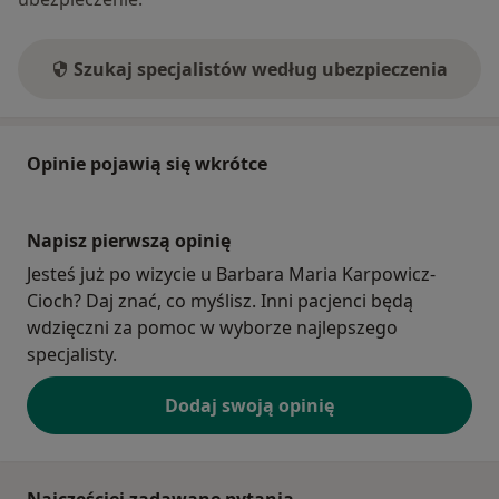
Szukaj specjalistów według ubezpieczenia
Opinie pojawią się wkrótce
Napisz pierwszą opinię
Jesteś już po wizycie u Barbara Maria Karpowicz-
Cioch? Daj znać, co myślisz. Inni pacjenci będą
wdzięczni za pomoc w wyborze najlepszego
specjalisty.
Dodaj swoją opinię