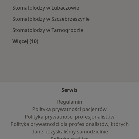
Stomatolodzy w Lubaczowie
Stomatolodzy w Szczebrzeszynie
Stomatolodzy w Tarnogrodzie
Więcej (10)
Więcej w kategorii: W pobliżu Tomaszowa Lub
Serwis
Regulamin
Polityka prywatności pacjentów
Polityka prywatności profesjonalistów
Polityka prywatności dla profesjonalistów, których
dane pozyskaliśmy samodzielnie