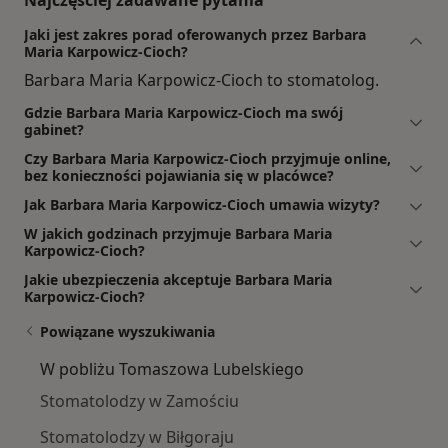
Najczęściej zadawane pytania
Jaki jest zakres porad oferowanych przez Barbara
Maria Karpowicz-Cioch?
Barbara Maria Karpowicz-Cioch to stomatolog.
Gdzie Barbara Maria Karpowicz-Cioch ma swój
gabinet?
Czy Barbara Maria Karpowicz-Cioch przyjmuje online,
bez konieczności pojawiania się w placówce?
Jak Barbara Maria Karpowicz-Cioch umawia wizyty?
W jakich godzinach przyjmuje Barbara Maria
Karpowicz-Cioch?
Jakie ubezpieczenia akceptuje Barbara Maria
Karpowicz-Cioch?
Powiązane wyszukiwania
W pobliżu Tomaszowa Lubelskiego
Stomatolodzy w Zamościu
Stomatolodzy w Biłgoraju