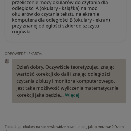
przeliczenie mocy okularów do czytania dla
odległości A (okulary - książka) na moc
okularów do czytania tekstu na ekranie
komputera dla odległości B (okulary - ekran)
przy znanej odległości szkieł od szczytu
rogówki.
ODPOWIEDŹ LEKARZA:
Dzień dobry. Oczywiście teoretyzując, znając
wartość korekcji do dali i znając odległości
czytania z bluzy i monitora komputerowego,
jest taka możliwość wyliczenia matematycznie
korekcji jaka będzie…
Więcej
Zakładając okulary na soczewki widze nawet lepiej, jak to mozliwe ? Dzien