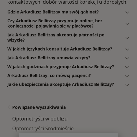
kontaktowych, dobór wartości korekcji u dorosłych.
Gdzie Arkadiusz Bellitzay ma swój gabinet?
Czy Arkadiusz Bellitzay przyjmuje online, bez
konieczności pojawiania się w placówce?
Jak Arkadiusz Bellitzay akceptuje płatności po
wizycie?
W jakich językach konsultuje Arkadiusz Bellitzay?
Jak Arkadiusz Bellitzay umawia wizyty?
W jakich godzinach przyjmuje Arkadiusz Bellitzay?
Arkadiusz Bellitzay: co mówią pacjenci?
Jakie ubezpieczenia akceptuje Arkadiusz Bellitzay?
Powiązane wyszukiwania
Optometryści w pobliżu
Optometryści Śródmieście