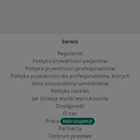
Serwis
Regulamin
Polityka prywatności pacjentów
Polityka prywatności profesjonalistów
Polityka prywatności dla profesjonalistów, których
dane pozyskaliśmy samodzielnie
Polityka cookies
Jak działają wyniki wyszukiwania
Dostępność
O nas
Praca
Rekrutujemy!
Partnerzy
Centrum prasowe