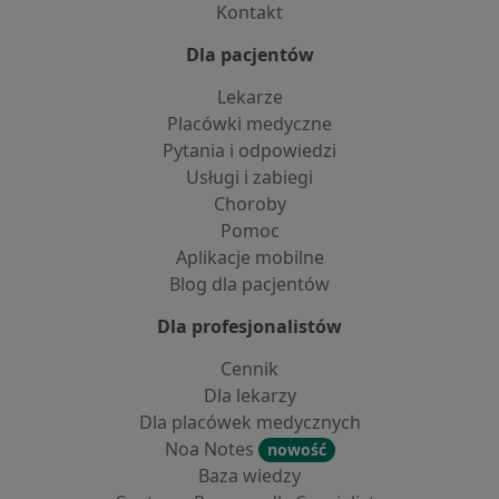
Kontakt
Dla pacjentów
Lekarze
Placówki medyczne
Pytania i odpowiedzi
Usługi i zabiegi
Choroby
Pomoc
Aplikacje mobilne
Blog dla pacjentów
Dla profesjonalistów
Cennik
Dla lekarzy
Dla placówek medycznych
Noa Notes
nowość
Baza wiedzy