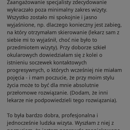
Zaangażowanie specjalisty zdecydowanie
wykraczało poza minimalny zakres wizyty.
Wszystko zostało mi spokojnie i jasno
wyjaśnione, np. dlaczego konieczny jest zabieg,
na który otrzymałam skierowanie (lekarz sam z
siebie mi to wyjaśnił, choć nie było to
przedmiotem wizyty). Przy doborze szkieł
okularowych dowiedziałam się z kolei o
istnieniu soczewek kontaktowych
progresywnych, o których wcześniej nie miałam
pojęcia - i mam poczucie, że przy moim stylu
życia może to być dla mnie absolutnie
przełomowe rozwiązanie. (Dodam, że inni
lekarze nie podpowiedzieli tego rozwiązania).
To była bardzo dobra, profesjonalna i
jednocześnie ludzka wizyta. Wyszłam z niej z