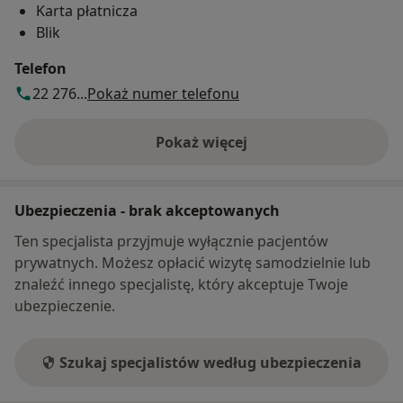
Karta płatnicza
Blik
Telefon
22 276...
Pokaż numer telefonu
Pokaż więcej
o adresie
Ubezpieczenia - brak akceptowanych
Ten specjalista przyjmuje wyłącznie pacjentów
prywatnych. Możesz opłacić wizytę samodzielnie lub
znaleźć innego specjalistę, który akceptuje Twoje
ubezpieczenie.
Szukaj specjalistów według ubezpieczenia