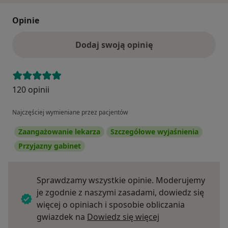
Opinie
Dodaj swoją opinię
120 opinii
Najczęściej wymieniane przez pacjentów
Zaangażowanie lekarza
Szczegółowe wyjaśnienia
Przyjazny gabinet
Sprawdzamy wszystkie opinie. Moderujemy
je zgodnie z naszymi zasadami, dowiedz się
więcej o opiniach i sposobie obliczania
Dowiedz się więce
gwiazdek na
Dowiedz się więcej