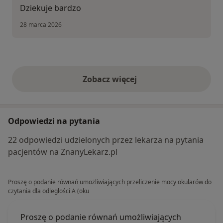
Dziekuje bardzo
28 marca 2026
Zobacz więcej
opinie powyżej
Odpowiedzi na pytania
22 odpowiedzi udzielonych przez lekarza na pytania
pacjentów na ZnanyLekarz.pl
Proszę o podanie równań umożliwiających przeliczenie mocy okularów do
czytania dla odległości A (oku
Proszę o podanie równań umożliwiających