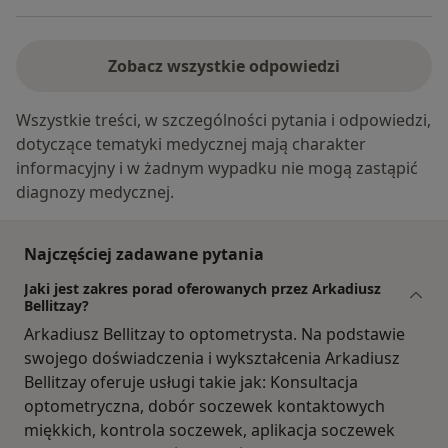
Zobacz wszystkie odpowiedzi
Wszystkie treści, w szczególności pytania i odpowiedzi,
dotyczące tematyki medycznej mają charakter
informacyjny i w żadnym wypadku nie mogą zastąpić
diagnozy medycznej.
Najczęściej zadawane pytania
Jaki jest zakres porad oferowanych przez Arkadiusz
Bellitzay?
Arkadiusz Bellitzay to optometrysta. Na podstawie
swojego doświadczenia i wykształcenia Arkadiusz
Bellitzay oferuje usługi takie jak: Konsultacja
optometryczna, dobór soczewek kontaktowych
miękkich, kontrola soczewek, aplikacja soczewek