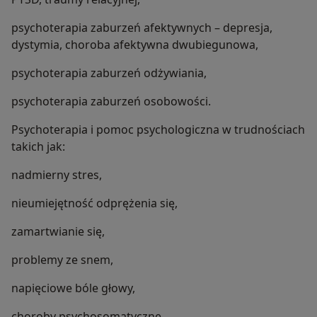
psychoterapia zaburzeń afektywnych – depresja,
dystymia, choroba afektywna dwubiegunowa,
psychoterapia zaburzeń odżywiania,
psychoterapia zaburzeń osobowości.
Psychoterapia i pomoc psychologiczna w trudnościach
takich jak:
nadmierny stres,
nieumiejętność odprężenia się,
zamartwianie się,
problemy ze snem,
napięciowe bóle głowy,
choroby psychosomatyczne,