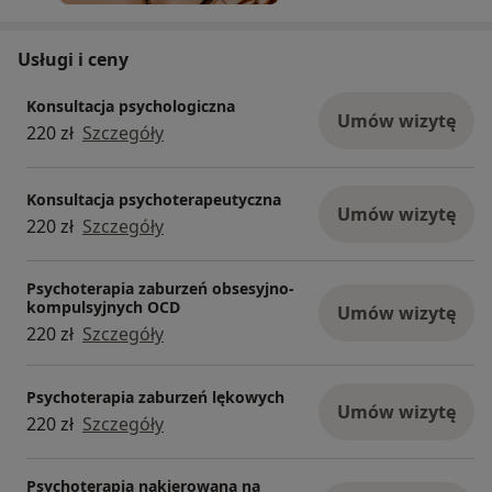
Fot. Engin Güneri
Usługi i ceny
Konsultacja psychologiczna
Umów wizytę
220 zł
Szczegóły
Konsultacja psychoterapeutyczna
Umów wizytę
220 zł
Szczegóły
Psychoterapia zaburzeń obsesyjno-
kompulsyjnych OCD
Umów wizytę
220 zł
Szczegóły
Psychoterapia zaburzeń lękowych
Umów wizytę
220 zł
Szczegóły
Psychoterapia nakierowana na