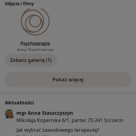
Zdjęcia i filmy
Zobacz galerię (1)
Pokaż więcej
o doświadczeniu
Aktualności
mgr Anna Staszczyszyn
Mikołaja Kopernika 6/1, parter, 70-241 Szczecin
Jak wybrać zawodowego terapeutę?