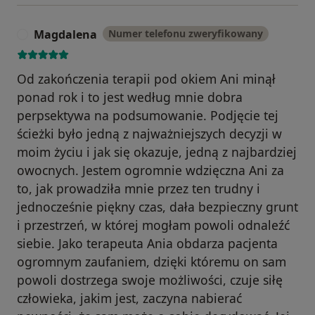
Magdalena
Numer telefonu zweryfikowany
M
Od zakończenia terapii pod okiem Ani minął
ponad rok i to jest według mnie dobra
perpsektywa na podsumowanie. Podjęcie tej
ścieżki było jedną z najważniejszych decyzji w
moim życiu i jak się okazuje, jedną z najbardziej
owocnych. Jestem ogromnie wdzięczna Ani za
to, jak prowadziła mnie przez ten trudny i
jednocześnie piękny czas, dała bezpieczny grunt
i przestrzeń, w której mogłam powoli odnaleźć
siebie. Jako terapeuta Ania obdarza pacjenta
ogromnym zaufaniem, dzięki któremu on sam
powoli dostrzega swoje możliwości, czuje siłę
człowieka, jakim jest, zaczyna nabierać