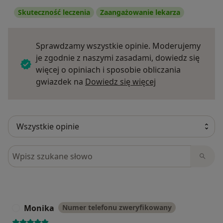
Skuteczność leczenia
Zaangażowanie lekarza
Sprawdzamy wszystkie opinie. Moderujemy
je zgodnie z naszymi zasadami, dowiedz się
więcej o opiniach i sposobie obliczania
Dowiedz się więce
gwiazdek na
Dowiedz się więcej
Szukaj w opiniach
Monika
Numer telefonu zweryfikowany
M