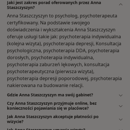
Jaki jest zakres porad oferowanych przez Anna
Staszczyszyn?
Anna Staszczyszyn to psycholog, psychoterapeuta
certyfikowany. Na podstawie swojego
doświadczenia i wykształcenia Anna Staszczyszyn
oferuje usługi takie jak: psychoterapia indywidualna
(kolejna wizyta), psychoterapia depresji, Konsultacja
psychologiczna, psychoterapia DDA, psychoterapia
dorosłych, psychoterapia indywidualna,
psychoterapia zaburzeń lękowych, konsultacja
psychoterapeutyczna (pierwsza wizyta),
psychoterapia depresji poporodowej, psychoterapia
nakierowana na budowanie relacji.
Gdzie Anna Staszczyszyn ma swój gabinet?
Czy Anna Staszczyszyn przyjmuje online, bez
konieczności pojawiania się w placówce?
Jak Anna Staszczyszyn akceptuje płatności po
wizycie?
Jak Anna Staszczyszyn umawia wizyty?