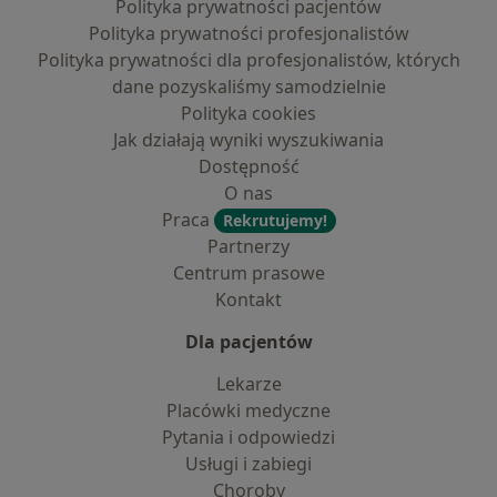
Polityka prywatności pacjentów
Polityka prywatności profesjonalistów
Polityka prywatności dla profesjonalistów, których
dane pozyskaliśmy samodzielnie
Polityka cookies
Jak działają wyniki wyszukiwania
Dostępność
O nas
Praca
Rekrutujemy!
Partnerzy
Centrum prasowe
Kontakt
Dla pacjentów
Lekarze
Placówki medyczne
Pytania i odpowiedzi
Usługi i zabiegi
Choroby