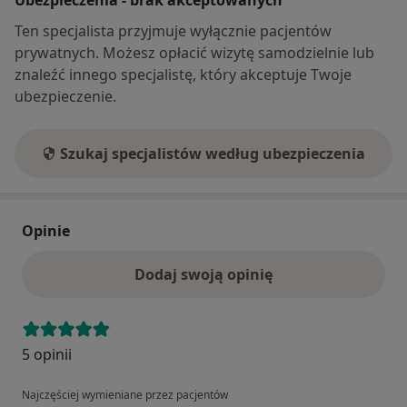
Ten specjalista przyjmuje wyłącznie pacjentów
prywatnych. Możesz opłacić wizytę samodzielnie lub
znaleźć innego specjalistę, który akceptuje Twoje
ubezpieczenie.
Szukaj specjalistów według ubezpieczenia
Opinie
Dodaj swoją opinię
5 opinii
Najczęściej wymieniane przez pacjentów