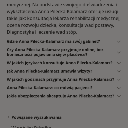
medycznej. Na podstawie swojego doświadczenia i
wykształcenia Anna Pilecka-Kalamarz oferuje usługi
takie jak: konsultacja lekarza rehabilitacji medycznej,
ocena rozwoju dziecka, konsultacja wad postawy,
Diagnostyka i leczenie wad stóp.
Gdzie Anna Pilecka-Kalamarz ma swój gabinet?
Czy Anna Pilecka-Kalamarz przyjmuje online, bez
konieczności pojawiania się w placówce?
W jakich językach konsultuje Anna Pilecka-Kalamarz?
Jak Anna Pilecka-Kalamarz umawia wizyty?
W jakich godzinach przyjmuje Anna Pilecka-Kalamarz?
Anna Pilecka-Kalamarz: co mówią pacjenci?
Jakie ubezpieczenia akceptuje Anna Pilecka-Kalamarz?
Powiązane wyszukiwania
W pobliżu Rybnika