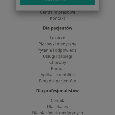
Partnerzy
Centrum prasowe
Kontakt
Dla pacjentów
Lekarze
Placówki medyczne
Pytania i odpowiedzi
Usługi i zabiegi
Choroby
Pomoc
Aplikacje mobilne
Blog dla pacjentów
Dla profesjonalistów
Cennik
Dla lekarzy
Dla placówek medycznych