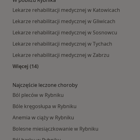
Lekarze rehabilitacji medycznej w Katowicach
Lekarze rehabilitacji medycznej w Gliwicach
Lekarze rehabilitacji medycznej w Sosnowcu
Lekarze rehabilitacji medycznej w Tychach
Lekarze rehabilitacji medycznej w Zabrzu
Więcej (14)
Więcej w kategorii: W pobliżu Rybnika
Najczęście leczone choroby
Ból pleców w Rybniku
Bóle kręgosłupa w Rybniku
Anemia w ciąży w Rybniku
Bolesne miesiączkowanie w Rybniku
Ból barku w Rybniku