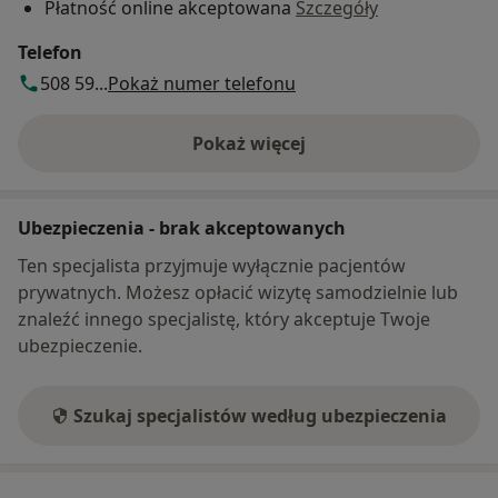
Płatność online akceptowana
Szczegóły
Telefon
508 59...
Pokaż numer telefonu
Pokaż więcej
o adresie
Ubezpieczenia - brak akceptowanych
Ten specjalista przyjmuje wyłącznie pacjentów
prywatnych. Możesz opłacić wizytę samodzielnie lub
znaleźć innego specjalistę, który akceptuje Twoje
ubezpieczenie.
Szukaj specjalistów według ubezpieczenia