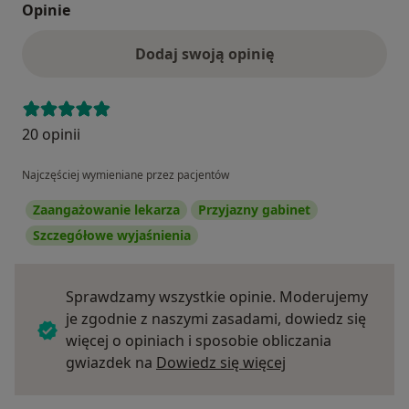
Opinie
Dodaj swoją opinię
20 opinii
Najczęściej wymieniane przez pacjentów
Zaangażowanie lekarza
Przyjazny gabinet
Szczegółowe wyjaśnienia
Sprawdzamy wszystkie opinie. Moderujemy
je zgodnie z naszymi zasadami, dowiedz się
więcej o opiniach i sposobie obliczania
Dowiedz się więce
gwiazdek na
Dowiedz się więcej