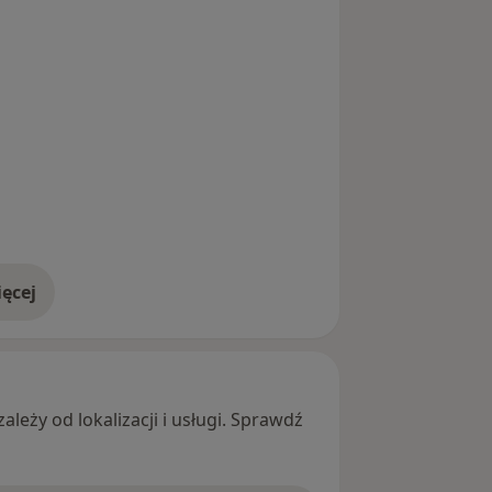
ęcej
adresie
leży od lokalizacji i usługi. Sprawdź