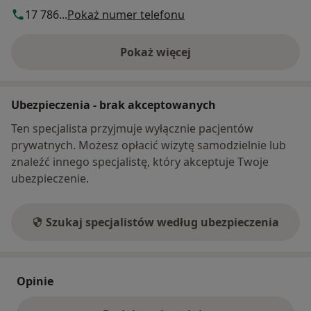
17 786...
Pokaż numer telefonu
Pokaż więcej
o adresie
Ubezpieczenia - brak akceptowanych
Ten specjalista przyjmuje wyłącznie pacjentów
prywatnych. Możesz opłacić wizytę samodzielnie lub
znaleźć innego specjalistę, który akceptuje Twoje
ubezpieczenie.
Szukaj specjalistów według ubezpieczenia
Opinie