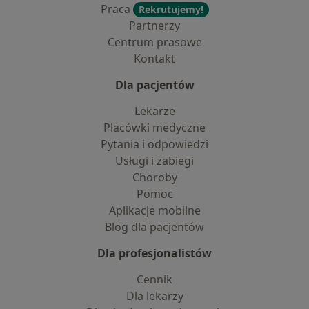
Praca
Rekrutujemy!
Partnerzy
Centrum prasowe
Kontakt
Dla pacjentów
Lekarze
Placówki medyczne
Pytania i odpowiedzi
Usługi i zabiegi
Choroby
Pomoc
Aplikacje mobilne
Blog dla pacjentów
Dla profesjonalistów
Cennik
Dla lekarzy