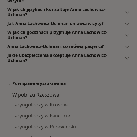
wizycie?
W jakich językach konsultuje Anna Lachowicz-
Uchman?
Jak Anna Lachowicz-Uchman umawia wizyty?
W jakich godzinach przyjmuje Anna Lachowicz-
Uchman?
Anna Lachowicz-Uchman: co mówią pacjenci?
Jakie ubezpieczenia akceptuje Anna Lachowicz-
Uchman?
Powiązane wyszukiwania
W pobliżu Rzeszowa
Laryngolodzy w Krosnie
Laryngolodzy w Łańcucie
Laryngolodzy w Przeworsku