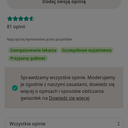
Dodaj swoją opinię
81 opinii
Najczęściej wymieniane przez pacjentów
Zaangażowanie lekarza
Szczegółowe wyjaśnienia
Przyjazny gabinet
Sprawdzamy wszystkie opinie. Moderujemy
je zgodnie z naszymi zasadami, dowiedz się
więcej o opiniach i sposobie obliczania
Dowiedz się więce
gwiazdek na
Dowiedz się więcej