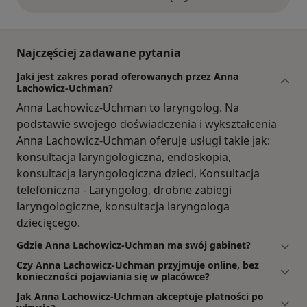
opinie powyżej
Najczęściej zadawane pytania
Jaki jest zakres porad oferowanych przez Anna
Lachowicz-Uchman?
Anna Lachowicz-Uchman to laryngolog. Na
podstawie swojego doświadczenia i wykształcenia
Anna Lachowicz-Uchman oferuje usługi takie jak:
konsultacja laryngologiczna, endoskopia,
konsultacja laryngologiczna dzieci, Konsultacja
telefoniczna - Laryngolog, drobne zabiegi
laryngologiczne, konsultacja laryngologa
dziecięcego.
Gdzie Anna Lachowicz-Uchman ma swój gabinet?
Czy Anna Lachowicz-Uchman przyjmuje online, bez
konieczności pojawiania się w placówce?
Jak Anna Lachowicz-Uchman akceptuje płatności po