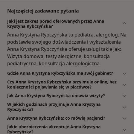
Najczęściej zadawane pytania
Jaki jest zakres porad oferowanych przez Anna
Krystyna Rybczyńska?
Anna Krystyna Rybczyńska to pediatra, alergolog. Na
podstawie swojego doświadczenia i wykształcenia
Anna Krystyna Rybczyńska oferuje usługi takie jak:
Wizyta domowa, testy alergiczne, konsultacja
pediatryczna, konsultacja alergologiczna.
Gdzie Anna Krystyna Rybczyńska ma swój gabinet?
Czy Anna Krystyna Rybczyńska przyjmuje online, bez
konieczności pojawiania się w placówce?
Jak Anna Krystyna Rybczyńska umawia wizyty?
W jakich godzinach przyjmuje Anna Krystyna
Rybczyńska?
Anna Krystyna Rybczyńska: co mówią pacjenci?
Jakie ubezpieczenia akceptuje Anna Krystyna
Rybczyńska?