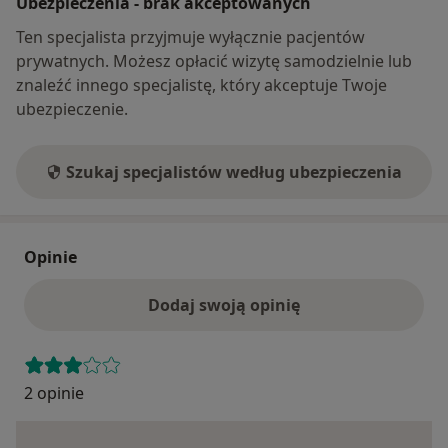
Ubezpieczenia - brak akceptowanych
Ten specjalista przyjmuje wyłącznie pacjentów
prywatnych. Możesz opłacić wizytę samodzielnie lub
znaleźć innego specjalistę, który akceptuje Twoje
ubezpieczenie.
Szukaj specjalistów według ubezpieczenia
Opinie
Dodaj swoją opinię
2 opinie