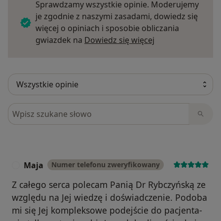
Sprawdzamy wszystkie opinie. Moderujemy
je zgodnie z naszymi zasadami, dowiedz się
więcej o opiniach i sposobie obliczania
Dowiedz się więce
gwiazdek na
Dowiedz się więcej
Szukaj w opiniach
Maja
Numer telefonu zweryfikowany
M
Z całego serca polecam Panią Dr Rybczyńską ze
względu na Jej wiedzę i doświadczenie. Podoba
mi się Jej kompleksowe podejście do pacjenta-