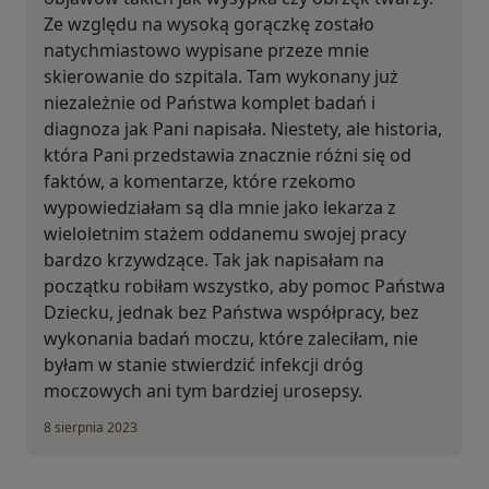
Ze względu na wysoką gorączkę zostało
natychmiastowo wypisane przeze mnie
skierowanie do szpitala. Tam wykonany już
niezależnie od Państwa komplet badań i
diagnoza jak Pani napisała. Niestety, ale historia,
która Pani przedstawia znacznie różni się od
faktów, a komentarze, które rzekomo
wypowiedziałam są dla mnie jako lekarza z
wieloletnim stażem oddanemu swojej pracy
bardzo krzywdzące. Tak jak napisałam na
początku robiłam wszystko, aby pomoc Państwa
Dziecku, jednak bez Państwa współpracy, bez
wykonania badań moczu, które zaleciłam, nie
byłam w stanie stwierdzić infekcji dróg
moczowych ani tym bardziej urosepsy.
8 sierpnia 2023