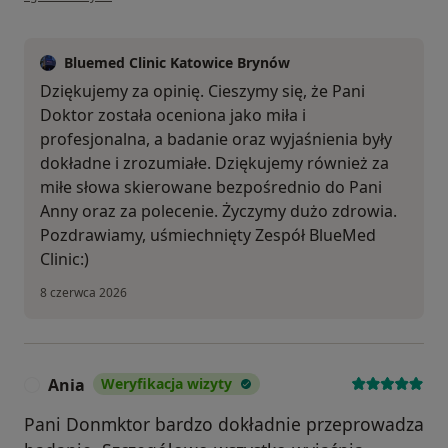
Bluemed Clinic Katowice Brynów
Dziękujemy za opinię. Cieszymy się, że Pani
Doktor została oceniona jako miła i
profesjonalna, a badanie oraz wyjaśnienia były
dokładne i zrozumiałe. Dziękujemy również za
miłe słowa skierowane bezpośrednio do Pani
Anny oraz za polecenie. Życzymy dużo zdrowia.
Pozdrawiamy, uśmiechnięty Zespół BlueMed
Clinic:)
8 czerwca 2026
Ania
Weryfikacja wizyty
A
Pani Donmktor bardzo dokładnie przeprowadza