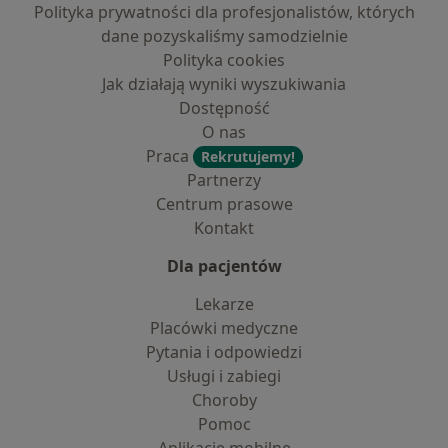
Polityka prywatności dla profesjonalistów, których
dane pozyskaliśmy samodzielnie
Polityka cookies
Jak działają wyniki wyszukiwania
Dostępność
O nas
Praca
Rekrutujemy!
Partnerzy
Centrum prasowe
Kontakt
Dla pacjentów
Lekarze
Placówki medyczne
Pytania i odpowiedzi
Usługi i zabiegi
Choroby
Pomoc