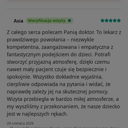
Asia
Weryfikacja wizyty
A
Z całego serca polecam Panią doktor. To lekarz z
prawdziwego powołania – niezwykle
kompetentna, zaangażowana i empatyczna z
fantastycznym podejściem do dzieci. Potrafi
stworzyć przyjazną atmosferę, dzięki czemu
nawet mały pacjent czuje się bezpiecznie i
spokojnie. Wszystko dokładnie wyjaśnia,
cierpliwie odpowiada na pytania i widać, że
naprawdę zależy jej na skutecznej pomocy.
Wizyta przebiegła w bardzo miłej atmosferze, a
my wyszliśmy z przekonaniem, że nasze dziecko
jest w najlepszych rękach.
29 czerwca 2026