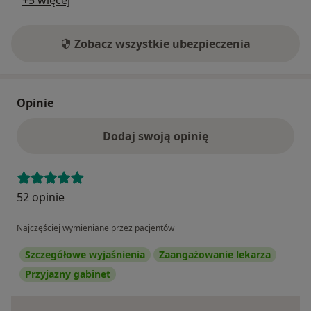
Zobacz wszystkie ubezpieczenia
Opinie
Dodaj swoją opinię
52 opinie
Najczęściej wymieniane przez pacjentów
Szczegółowe wyjaśnienia
Zaangażowanie lekarza
Przyjazny gabinet