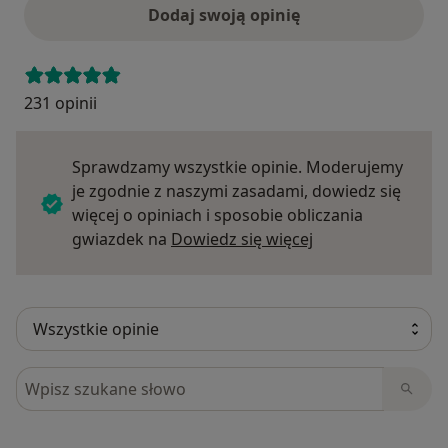
Dodaj swoją opinię
231 opinii
Sprawdzamy wszystkie opinie. Moderujemy
je zgodnie z naszymi zasadami, dowiedz się
więcej o opiniach i sposobie obliczania
Dowiedz się więce
gwiazdek na
Dowiedz się więcej
Szukaj w opiniach