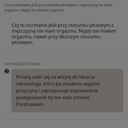
Czy to normalne jeśli przy stosunku płciowym z mężczyzną nie mam
orgazmu. Nigdy nie miałam orgazmu,
Czy to normalne jeśli przy stosunku płciowym z
mężczyzną nie mam orgazmu. Nigdy nie miałam
orgazmu, nawet przy dłuższym stosunku
płciowym.
ODPOWIEDŹ LEKARZA:
Proszę udać się na wizytę do lekarza
seksuologa, który po zbadaniu wyjaśni
przyczyny i zaproponuje odpowiednie
postępowanie by ten stan zmienić.
Pozdrawiam