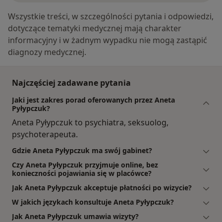
Wszystkie treści, w szczególności pytania i odpowiedzi,
dotyczące tematyki medycznej mają charakter
informacyjny i w żadnym wypadku nie mogą zastąpić
diagnozy medycznej.
Najczęściej zadawane pytania
Jaki jest zakres porad oferowanych przez Aneta
Pyłypczuk?
Aneta Pyłypczuk to psychiatra, seksuolog,
psychoterapeuta.
Gdzie Aneta Pyłypczuk ma swój gabinet?
Czy Aneta Pyłypczuk przyjmuje online, bez
konieczności pojawiania się w placówce?
Jak Aneta Pyłypczuk akceptuje płatności po wizycie?
W jakich językach konsultuje Aneta Pyłypczuk?
Jak Aneta Pyłypczuk umawia wizyty?