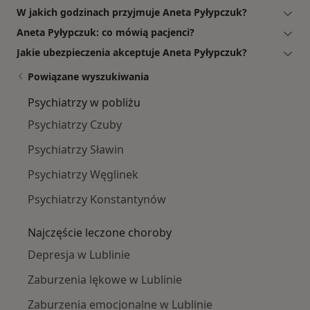
W jakich godzinach przyjmuje Aneta Pyłypczuk?
Aneta Pyłypczuk: co mówią pacjenci?
Jakie ubezpieczenia akceptuje Aneta Pyłypczuk?
Powiązane wyszukiwania
Psychiatrzy w pobliżu
Psychiatrzy Czuby
Psychiatrzy Sławin
Psychiatrzy Węglinek
Psychiatrzy Konstantynów
Najczęście leczone choroby
Depresja w Lublinie
Zaburzenia lękowe w Lublinie
Zaburzenia emocjonalne w Lublinie