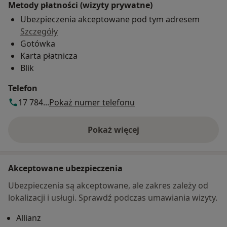
Metody płatności (wizyty prywatne)
Ubezpieczenia akceptowane pod tym adresem
Szczegóły
Gotówka
Karta płatnicza
Blik
Telefon
17 784...
Pokaż numer telefonu
Pokaż więcej
o adresie
Akceptowane ubezpieczenia
Ubezpieczenia są akceptowane, ale zakres zależy od
lokalizacji i usługi. Sprawdź podczas umawiania wizyty.
Allianz