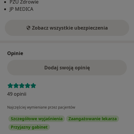
PZU Zdrowie
JP MEDICA
Zobacz wszystkie ubezpieczenia
Opinie
Dodaj swoją opinię
49 opinii
Najczęściej wymieniane przez pacjentów
Szczegółowe wyjaśnienia
Zaangażowanie lekarza
Przyjazny gabinet