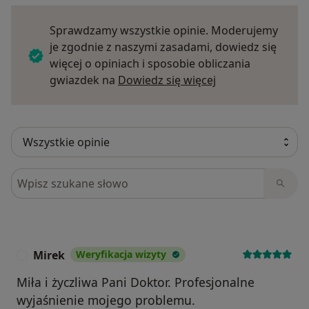
Sprawdzamy wszystkie opinie. Moderujemy
je zgodnie z naszymi zasadami, dowiedz się
więcej o opiniach i sposobie obliczania
Dowiedz się więce
gwiazdek na
Dowiedz się więcej
Szukaj w opiniach
Mirek
Weryfikacja wizyty
M
Miła i życzliwa Pani Doktor. Profesjonalne
wyjaśnienie mojego problemu.