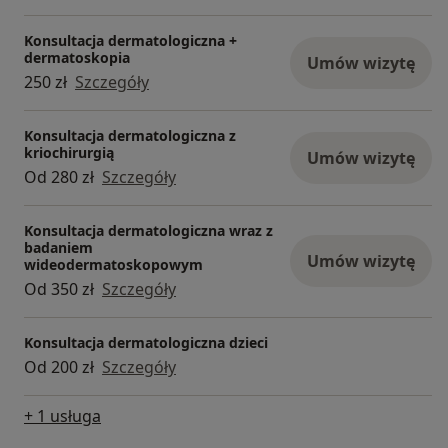
Konsultacja dermatologiczna +
dermatoskopia
Umów wizytę
250 zł
Szczegóły
Konsultacja dermatologiczna z
kriochirurgią
Umów wizytę
Od 280 zł
Szczegóły
Konsultacja dermatologiczna wraz z
badaniem
Umów wizytę
wideodermatoskopowym
Od 350 zł
Szczegóły
Konsultacja dermatologiczna dzieci
Od 200 zł
Szczegóły
+ 1 usługa