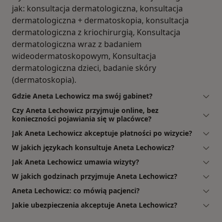
jak: konsultacja dermatologiczna, konsultacja
dermatologiczna + dermatoskopia, konsultacja
dermatologiczna z kriochirurgią, Konsultacja
dermatologiczna wraz z badaniem
wideodermatoskopowym, Konsultacja
dermatologiczna dzieci, badanie skóry
(dermatoskopia).
Gdzie Aneta Lechowicz ma swój gabinet?
Czy Aneta Lechowicz przyjmuje online, bez
konieczności pojawiania się w placówce?
Jak Aneta Lechowicz akceptuje płatności po wizycie?
W jakich językach konsultuje Aneta Lechowicz?
Jak Aneta Lechowicz umawia wizyty?
W jakich godzinach przyjmuje Aneta Lechowicz?
Aneta Lechowicz: co mówią pacjenci?
Jakie ubezpieczenia akceptuje Aneta Lechowicz?