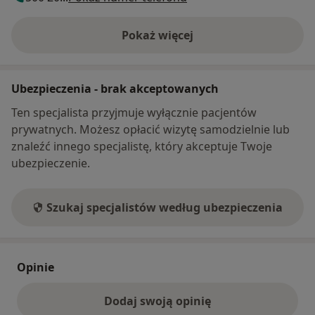
Pokaż więcej
o adresie
Ubezpieczenia - brak akceptowanych
Ten specjalista przyjmuje wyłącznie pacjentów
prywatnych. Możesz opłacić wizytę samodzielnie lub
znaleźć innego specjalistę, który akceptuje Twoje
ubezpieczenie.
Szukaj specjalistów według ubezpieczenia
Opinie
Dodaj swoją opinię