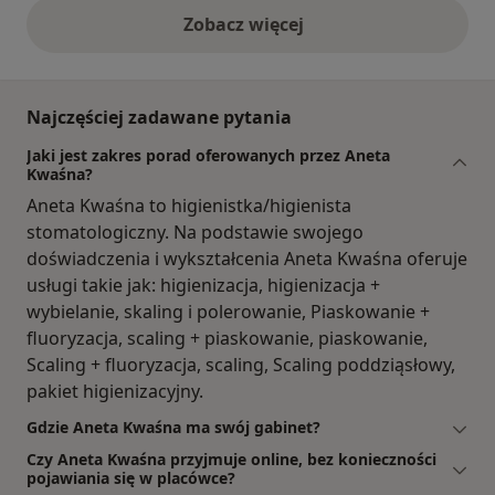
Zobacz więcej
opinie powyżej
Najczęściej zadawane pytania
Jaki jest zakres porad oferowanych przez Aneta
Kwaśna?
Aneta Kwaśna to higienistka/higienista
stomatologiczny. Na podstawie swojego
doświadczenia i wykształcenia Aneta Kwaśna oferuje
usługi takie jak: higienizacja, higienizacja +
wybielanie, skaling i polerowanie, Piaskowanie +
fluoryzacja, scaling + piaskowanie, piaskowanie,
Scaling + fluoryzacja, scaling, Scaling poddziąsłowy,
pakiet higienizacyjny.
Gdzie Aneta Kwaśna ma swój gabinet?
Czy Aneta Kwaśna przyjmuje online, bez konieczności
pojawiania się w placówce?