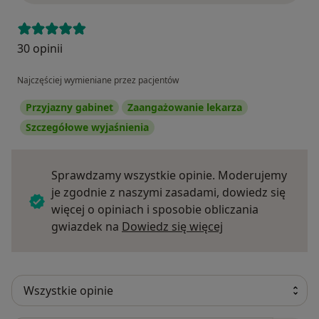
30 opinii
Najczęściej wymieniane przez pacjentów
Przyjazny gabinet
Zaangażowanie lekarza
Szczegółowe wyjaśnienia
Sprawdzamy wszystkie opinie. Moderujemy
je zgodnie z naszymi zasadami, dowiedz się
więcej o opiniach i sposobie obliczania
Dowiedz się więce
gwiazdek na
Dowiedz się więcej