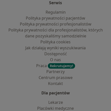
Serwis
Regulamin
Polityka prywatności pacjentów
Polityka prywatności profesjonalistów
Polityka prywatności dla profesjonalistów, których
dane pozyskaliśmy samodzielnie
Polityka cookies
Jak działają wyniki wyszukiwania
Dostępność
O nas
Praca
Rekrutujemy!
Partnerzy
Centrum prasowe
Kontakt
Dla pacjentów
Lekarze
Placówki medyczne