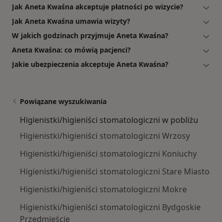
Jak Aneta Kwaśna akceptuje płatności po wizycie?
Jak Aneta Kwaśna umawia wizyty?
W jakich godzinach przyjmuje Aneta Kwaśna?
Aneta Kwaśna: co mówią pacjenci?
Jakie ubezpieczenia akceptuje Aneta Kwaśna?
Powiązane wyszukiwania
Higienistki/higieniści stomatologiczni w pobliżu
Higienistki/higieniści stomatologiczni Wrzosy
Higienistki/higieniści stomatologiczni Koniuchy
Higienistki/higieniści stomatologiczni Stare Miasto
Higienistki/higieniści stomatologiczni Mokre
Higienistki/higieniści stomatologiczni Bydgoskie
Przedmieście