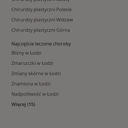
Chirurdzy plastyczni Polesie
Chirurdzy plastyczni Widzew
Chirurdzy plastyczni Górna
Najczęście leczone choroby
Blizny w Łodzi
Zmarszczki w Łodzi
Zmiany skórne w Łodzi
Znamiona w Łodzi
Nadpotliwość w Łodzi
Więcej (15)
Więcej w kategorii: Najczęście leczone chorob