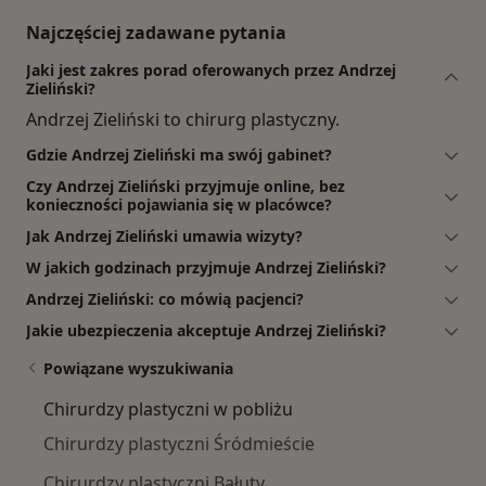
Najczęściej zadawane pytania
Jaki jest zakres porad oferowanych przez Andrzej
Zieliński?
Andrzej Zieliński to chirurg plastyczny.
Gdzie Andrzej Zieliński ma swój gabinet?
Czy Andrzej Zieliński przyjmuje online, bez
konieczności pojawiania się w placówce?
Jak Andrzej Zieliński umawia wizyty?
W jakich godzinach przyjmuje Andrzej Zieliński?
Andrzej Zieliński: co mówią pacjenci?
Jakie ubezpieczenia akceptuje Andrzej Zieliński?
Powiązane wyszukiwania
Chirurdzy plastyczni w pobliżu
Chirurdzy plastyczni Śródmieście
Chirurdzy plastyczni Bałuty