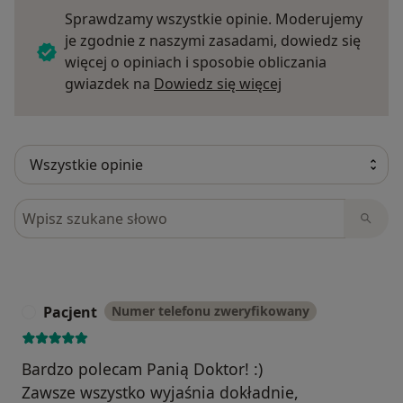
Sprawdzamy wszystkie opinie. Moderujemy
je zgodnie z naszymi zasadami, dowiedz się
więcej o opiniach i sposobie obliczania
Dowiedz się więce
gwiazdek na
Dowiedz się więcej
Szukaj w opiniach
Pacjent
Numer telefonu zweryfikowany
P
Bardzo polecam Panią Doktor! :)
Zawsze wszystko wyjaśnia dokładnie,