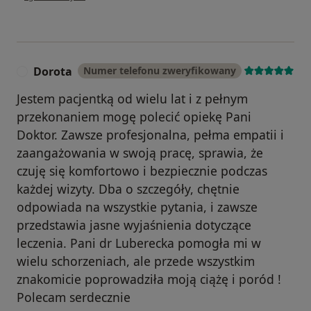
Dorota
Numer telefonu zweryfikowany
D
Jestem pacjentką od wielu lat i z pełnym
przekonaniem mogę polecić opiekę Pani
Doktor. Zawsze profesjonalna, pełma empatii i
zaangażowania w swoją pracę, sprawia, że
czuję się komfortowo i bezpiecznie podczas
każdej wizyty. Dba o szczegóły, chętnie
odpowiada na wszystkie pytania, i zawsze
przedstawia jasne wyjaśnienia dotyczące
leczenia. Pani dr Luberecka pomogła mi w
wielu schorzeniach, ale przede wszystkim
znakomicie poprowadziła moją ciążę i poród !
Polecam serdecznie