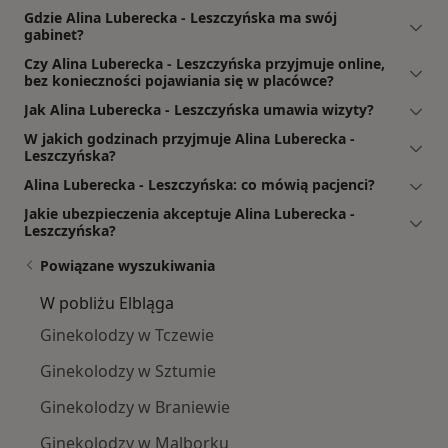
Gdzie Alina Luberecka - Leszczyńska ma swój
gabinet?
Czy Alina Luberecka - Leszczyńska przyjmuje online,
bez konieczności pojawiania się w placówce?
Jak Alina Luberecka - Leszczyńska umawia wizyty?
W jakich godzinach przyjmuje Alina Luberecka -
Leszczyńska?
Alina Luberecka - Leszczyńska: co mówią pacjenci?
Jakie ubezpieczenia akceptuje Alina Luberecka -
Leszczyńska?
Powiązane wyszukiwania
W pobliżu Elbląga
Ginekolodzy w Tczewie
Ginekolodzy w Sztumie
Ginekolodzy w Braniewie
Ginekolodzy w Malborku