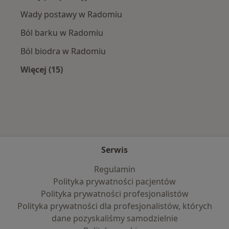
Wady postawy w Radomiu
Ból barku w Radomiu
Ból biodra w Radomiu
Więcej (15)
Więcej w kategorii: Najczęście leczone chorob
Serwis
Regulamin
Polityka prywatności pacjentów
Polityka prywatności profesjonalistów
Polityka prywatności dla profesjonalistów, których
dane pozyskaliśmy samodzielnie