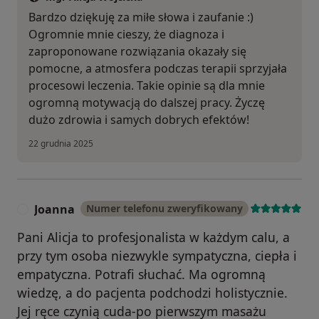
Bardzo dziękuję za miłe słowa i zaufanie :)
Ogromnie mnie cieszy, że diagnoza i
zaproponowane rozwiązania okazały się
pomocne, a atmosfera podczas terapii sprzyjała
procesowi leczenia. Takie opinie są dla mnie
ogromną motywacją do dalszej pracy. Życzę
dużo zdrowia i samych dobrych efektów!
22 grudnia 2025
Joanna
Numer telefonu zweryfikowany
J
Pani Alicja to profesjonalista w każdym calu, a
przy tym osoba niezwykle sympatyczna, ciepła i
empatyczna. Potrafi słuchać. Ma ogromną
wiedzę, a do pacjenta podchodzi holistycznie.
Jej ręce czynią cuda-po pierwszym masażu