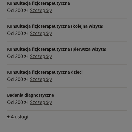
Konsultacja fizjoterapeutyczna
Od 200 zł
Szczegóły
Konsultacja fizjoterapeutyczna (kolejna wizyta)
Od 200 zł
Szczegóły
Konsultacja fizjoterapeutyczna (pierwsza wizyta)
Od 200 zł
Szczegóły
Konsultacja fizjoterapeutyczna dzieci
Od 200 zł
Szczegóły
Badania diagnostyczne
Od 200 zł
Szczegóły
+ 4 usługi