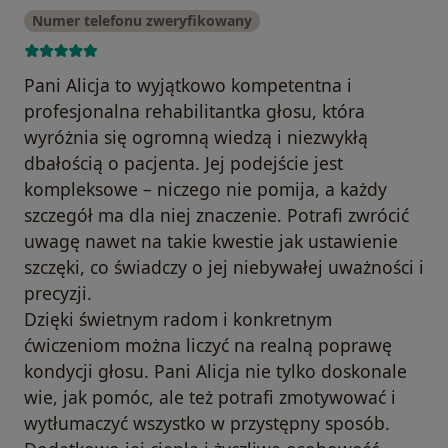
Numer telefonu zweryfikowany
Pani Alicja to wyjątkowo kompetentna i
profesjonalna rehabilitantka głosu, która
wyróżnia się ogromną wiedzą i niezwykłą
dbałością o pacjenta. Jej podejście jest
kompleksowe – niczego nie pomija, a każdy
szczegół ma dla niej znaczenie. Potrafi zwrócić
uwagę nawet na takie kwestie jak ustawienie
szczęki, co świadczy o jej niebywałej uważności i
precyzji.
Dzięki świetnym radom i konkretnym
ćwiczeniom można liczyć na realną poprawę
kondycji głosu. Pani Alicja nie tylko doskonale
wie, jak pomóc, ale też potrafi zmotywować i
wytłumaczyć wszystko w przystępny sposób.