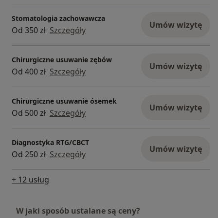
Stomatologia zachowawcza
Umów wizytę
Od 350 zł
Szczegóły
Chirurgiczne usuwanie zębów
Umów wizytę
Od 400 zł
Szczegóły
Chirurgiczne usuwanie ósemek
Umów wizytę
Od 500 zł
Szczegóły
Diagnostyka RTG/CBCT
Umów wizytę
Od 250 zł
Szczegóły
+ 12 usług
W jaki sposób ustalane są ceny?