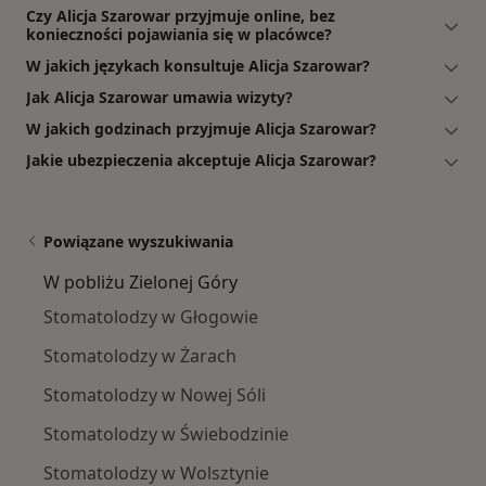
Czy Alicja Szarowar przyjmuje online, bez
konieczności pojawiania się w placówce?
W jakich językach konsultuje Alicja Szarowar?
Jak Alicja Szarowar umawia wizyty?
W jakich godzinach przyjmuje Alicja Szarowar?
Jakie ubezpieczenia akceptuje Alicja Szarowar?
Powiązane wyszukiwania
W pobliżu Zielonej Góry
Stomatolodzy w Głogowie
Stomatolodzy w Żarach
Stomatolodzy w Nowej Sóli
Stomatolodzy w Świebodzinie
Stomatolodzy w Wolsztynie