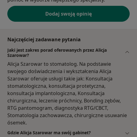
Dodaj swoją opinię
Najczęściej zadawane pytania
Jaki jest zakres porad oferowanych przez Alicja
Szarowar?
Alicja Szarowar to stomatolog. Na podstawie
swojego doświadczenia i wykształcenia Alicja
Szarowar oferuje usługi takie jak: Konsultacja
stomatologiczna, konsultacja protetyczna,
konsultacja implantologiczna, Konsultacja
chirurgiczna, leczenie próchnicy, Bonding zębów,
RTG pantomogram, diagnostyka RTG/CBCT,
Stomatologia zachowawcza, chirurgiczne usuwanie
ósemek.
Gdzie Alicja Szarowar ma swój gabinet?