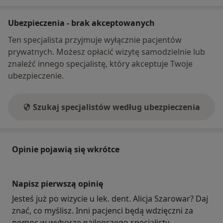
Ubezpieczenia - brak akceptowanych
Ten specjalista przyjmuje wyłącznie pacjentów
prywatnych. Możesz opłacić wizytę samodzielnie lub
znaleźć innego specjalistę, który akceptuje Twoje
ubezpieczenie.
Szukaj specjalistów według ubezpieczenia
Opinie pojawią się wkrótce
Napisz pierwszą opinię
Jesteś już po wizycie u lek. dent. Alicja Szarowar? Daj
znać, co myślisz. Inni pacjenci będą wdzięczni za
pomoc w wyborze najlepszego specjalisty.