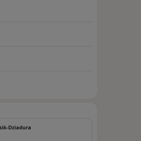
asik-Dziadura