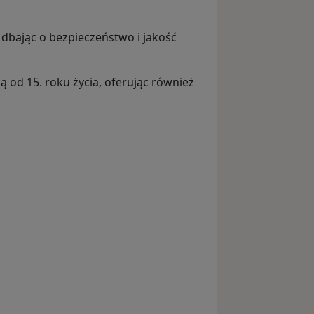
 dbając o bezpieczeństwo i jakość
 od 15. roku życia, oferując również