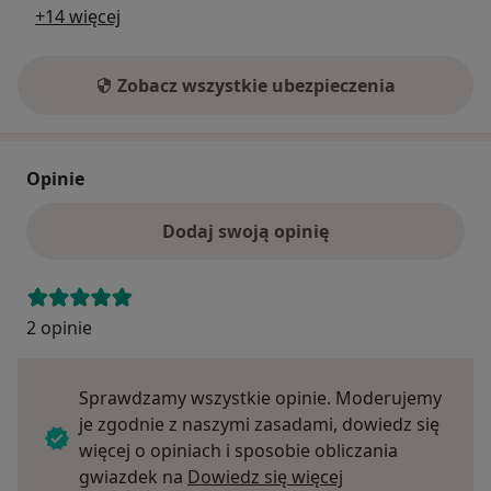
+14 więcej
Zobacz wszystkie ubezpieczenia
Opinie
Dodaj swoją opinię
2 opinie
Sprawdzamy wszystkie opinie. Moderujemy
je zgodnie z naszymi zasadami, dowiedz się
więcej o opiniach i sposobie obliczania
Dowiedz się więce
gwiazdek na
Dowiedz się więcej