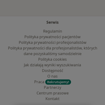
Serwis
Regulamin
Polityka prywatności pacjentów
Polityka prywatności profesjonalistów
Polityka prywatności dla profesjonalistów, których
dane pozyskaliśmy samodzielnie
Polityka cookies
Jak działają wyniki wyszukiwania
Dostępność
O nas
Praca
Rekrutujemy!
Partnerzy
Centrum prasowe
Kontakt