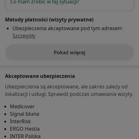
Co mam zrobić w tej sytuacji?
Metody płatności (wizyty prywatne)
Ubezpieczenia akceptowane pod tym adresem
Szczegóły
Pokaż więcej
o adresie
Akceptowane ubezpieczenia
Ubezpieczenia są akceptowane, ale zakres zależy od
lokalizacji i usługi. Sprawdź podczas umawiania wizyty.
Medicover
Signal Iduna
InterRisk
ERGO Hestia
INTER Polska