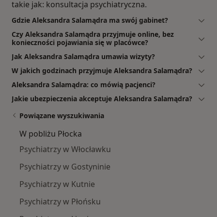
takie jak: konsultacja psychiatryczna.
Gdzie Aleksandra Salamądra ma swój gabinet?
Czy Aleksandra Salamądra przyjmuje online, bez
konieczności pojawiania się w placówce?
Jak Aleksandra Salamądra umawia wizyty?
W jakich godzinach przyjmuje Aleksandra Salamądra?
Aleksandra Salamądra: co mówią pacjenci?
Jakie ubezpieczenia akceptuje Aleksandra Salamądra?
Powiązane wyszukiwania
W pobliżu Płocka
Psychiatrzy w Włocławku
Psychiatrzy w Gostyninie
Psychiatrzy w Kutnie
Psychiatrzy w Płońsku