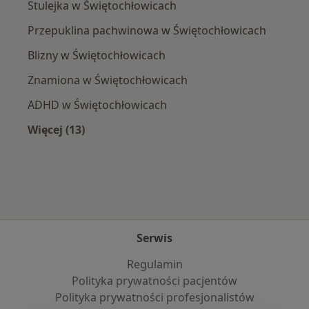
Stulejka w Świętochłowicach
Przepuklina pachwinowa w Świętochłowicach
Blizny w Świętochłowicach
Znamiona w Świętochłowicach
ADHD w Świętochłowicach
Więcej (13)
Więcej w kategorii: Najczęście leczone chorob
Serwis
Regulamin
Polityka prywatności pacjentów
Polityka prywatności profesjonalistów