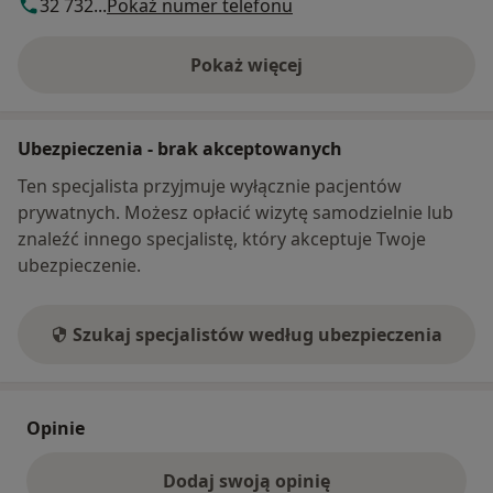
32 732...
Pokaż numer telefonu
Pokaż więcej
o adresie
Ubezpieczenia - brak akceptowanych
Ten specjalista przyjmuje wyłącznie pacjentów
prywatnych. Możesz opłacić wizytę samodzielnie lub
znaleźć innego specjalistę, który akceptuje Twoje
ubezpieczenie.
Szukaj specjalistów według ubezpieczenia
Opinie
Dodaj swoją opinię