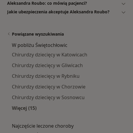
Aleksandra Roubo: co mówią pacjenci?
Jakie ubezpieczenia akceptuje Aleksandra Roubo?
Powiązane wyszukiwania
W pobliżu Świętochłowic
Chirurdzy dziecięcy w Katowicach
Chirurdzy dziecięcy w Gliwicach
Chirurdzy dziecięcy w Rybniku
Chirurdzy dziecięcy w Chorzowie
Chirurdzy dziecięcy w Sosnowcu
Więcej (15)
Więcej w kategorii: W pobliżu Świętochłowic
Najczęście leczone choroby