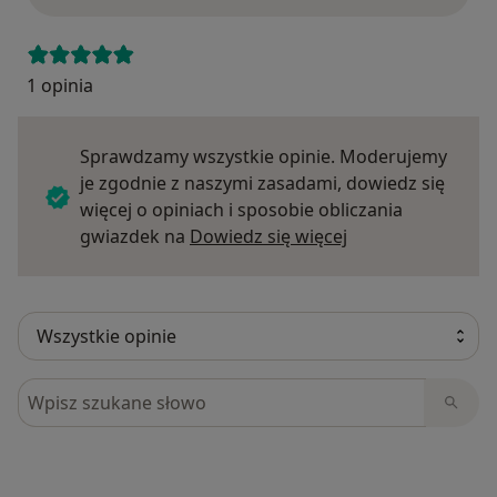
1 opinia
Sprawdzamy wszystkie opinie. Moderujemy
je zgodnie z naszymi zasadami, dowiedz się
więcej o opiniach i sposobie obliczania
Dowiedz się więce
gwiazdek na
Dowiedz się więcej
Szukaj w opiniach