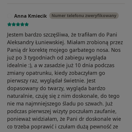
Anna Kmiecik
Numer telefonu zweryfikowany
A
Jestem bardzo szczęśliwa, że trafiłam do Pani
Aleksandry Łuniewskiej. Miałam zrobioną przez
Panią dr korektę mojego garbatego nosa. Nos
już po 3 tygodniach od zabiegu wygląda
idealnie :), a w zasadzie już 10 dnia podczas
zmiany opatrunku, kiedy zobaczyłam go
pierwszy raz, wyglądał świetnie. Jest
dopasowany do twarzy, wygląda bardzo
naturalnie, czuję się z nim doskonale, do tego
nie ma najmniejszego śladu po szwach. Już
podczas pierwszej wizyty poczułam zaufanie,
ponieważ widziałam, że Pani dr doskonale wie
co trzeba poprawić i czułam dużą pewność ze