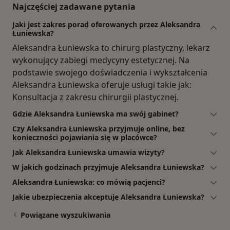
Najczęściej zadawane pytania
Jaki jest zakres porad oferowanych przez Aleksandra
Łuniewska?
Aleksandra Łuniewska to chirurg plastyczny, lekarz
wykonujący zabiegi medycyny estetycznej. Na
podstawie swojego doświadczenia i wykształcenia
Aleksandra Łuniewska oferuje usługi takie jak:
Konsultacja z zakresu chirurgii plastycznej.
Gdzie Aleksandra Łuniewska ma swój gabinet?
Czy Aleksandra Łuniewska przyjmuje online, bez
konieczności pojawiania się w placówce?
Jak Aleksandra Łuniewska umawia wizyty?
W jakich godzinach przyjmuje Aleksandra Łuniewska?
Aleksandra Łuniewska: co mówią pacjenci?
Jakie ubezpieczenia akceptuje Aleksandra Łuniewska?
Powiązane wyszukiwania