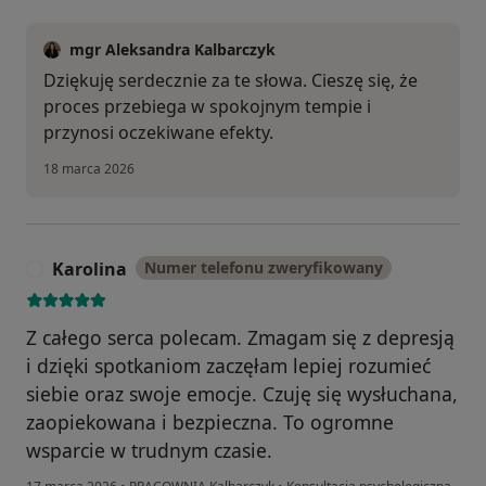
mgr Aleksandra Kalbarczyk
Dziękuję serdecznie za te słowa. Cieszę się, że
proces przebiega w spokojnym tempie i
przynosi oczekiwane efekty.
18 marca 2026
Karolina
Numer telefonu zweryfikowany
K
Z całego serca polecam. Zmagam się z depresją
i dzięki spotkaniom zaczęłam lepiej rozumieć
siebie oraz swoje emocje. Czuję się wysłuchana,
zaopiekowana i bezpieczna. To ogromne
wsparcie w trudnym czasie.