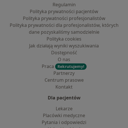
Regulamin
Polityka prywatności pacjentów
Polityka prywatności profesjonalistów
Polityka prywatności dla profesjonalistów, których
dane pozyskaliśmy samodzielnie
Polityka cookies
Jak działają wyniki wyszukiwania
Dostępność
O nas
Praca
Rekrutujemy!
Partnerzy
Centrum prasowe
Kontakt
Dla pacjentów
Lekarze
Placówki medyczne
Pytania i odpowiedzi