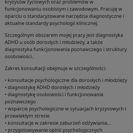
kryzysów życiowych oraz problemów w
funkcjonowaniu osobistym i zawodowym. Pracuję w
oparciu o standaryzowane narzędzia diagnostyczne i
aktualne standardy psychologii klinicznej.
Szczególnym obszarem mojej pracy jest diagnostyka
ADHD u osób dorosłych i młodzieży, a także
diagnostyka funkcjonowania poznawczego i struktury
osobowości.
Zakres konsultacji obejmuje w szczególności:
• konsultacje psychologiczne dla dorosłych i młodzieży
• diagnostykę ADHD dorosłych i młodzieży
• diagnostykę osobowości i funkcjonowania
poznawczego
• wsparcie psychologiczne w sytuacjach kryzysowych i
przewlekłym stresie
• konsultacje w zakresie zaburzeń odżywiania
• przygotowywanie opinii psychologicznych