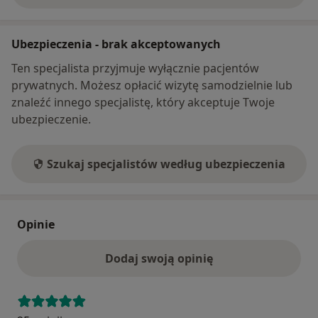
Ubezpieczenia - brak akceptowanych
Ten specjalista przyjmuje wyłącznie pacjentów
prywatnych. Możesz opłacić wizytę samodzielnie lub
znaleźć innego specjalistę, który akceptuje Twoje
ubezpieczenie.
Szukaj specjalistów według ubezpieczenia
Opinie
Dodaj swoją opinię