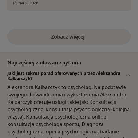
18 marca 2026
Zobacz więcej
opinie powyżej
Najczęściej zadawane pytania
Jaki jest zakres porad oferowanych przez Aleksandra
Kalbarczyk?
Aleksandra Kalbarczyk to psycholog. Na podstawie
swojego doświadczenia i wykształcenia Aleksandra
Kalbarczyk oferuje usługi takie jak: Konsultacja
psychologiczna, konsultacja psychologiczna (kolejna
wizyta), Konsultacja psychologiczna online,
konsultacja psychologa sportu, Diagnoza
psychologiczna, opinia psychologiczna, badanie