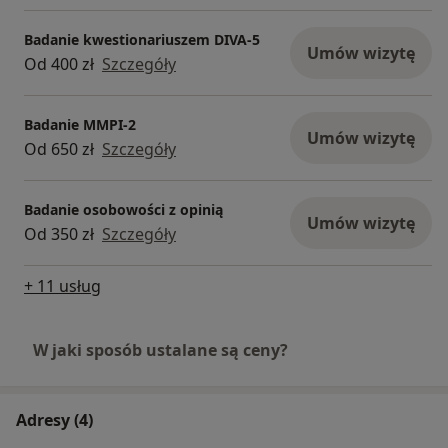
Badanie kwestionariuszem DIVA-5
Umów wizytę
Od 400 zł
Szczegóły
Badanie MMPI-2
Umów wizytę
Od 650 zł
Szczegóły
Badanie osobowości z opinią
Umów wizytę
Od 350 zł
Szczegóły
+ 11 usług
W jaki sposób ustalane są ceny?
Adresy (4)