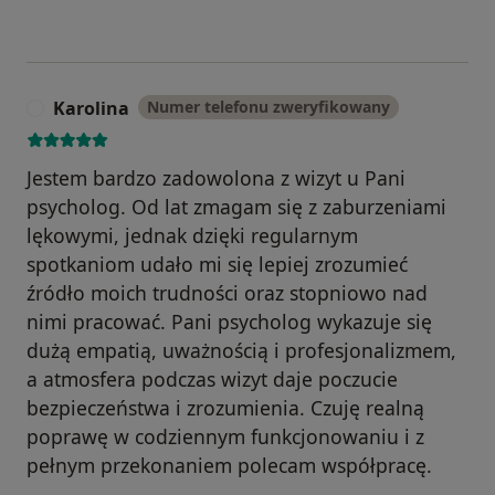
Karolina
Numer telefonu zweryfikowany
K
Jestem bardzo zadowolona z wizyt u Pani
psycholog. Od lat zmagam się z zaburzeniami
lękowymi, jednak dzięki regularnym
spotkaniom udało mi się lepiej zrozumieć
źródło moich trudności oraz stopniowo nad
nimi pracować. Pani psycholog wykazuje się
dużą empatią, uważnością i profesjonalizmem,
a atmosfera podczas wizyt daje poczucie
bezpieczeństwa i zrozumienia. Czuję realną
poprawę w codziennym funkcjonowaniu i z
pełnym przekonaniem polecam współpracę.