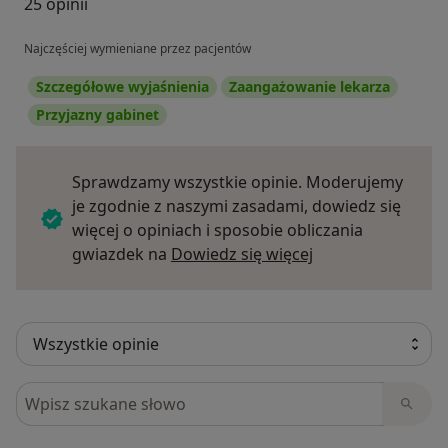
25 opinii
Najczęściej wymieniane przez pacjentów
Szczegółowe wyjaśnienia
Zaangażowanie lekarza
Przyjazny gabinet
Sprawdzamy wszystkie opinie. Moderujemy
je zgodnie z naszymi zasadami, dowiedz się
więcej o opiniach i sposobie obliczania
Dowiedz się więce
gwiazdek na
Dowiedz się więcej
Szukaj w opiniach