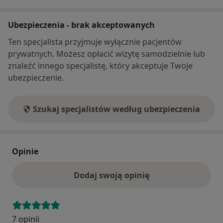
Ubezpieczenia - brak akceptowanych
Ten specjalista przyjmuje wyłącznie pacjentów
prywatnych. Możesz opłacić wizytę samodzielnie lub
znaleźć innego specjalistę, który akceptuje Twoje
ubezpieczenie.
Szukaj specjalistów według ubezpieczenia
Opinie
Dodaj swoją opinię
7 opinii