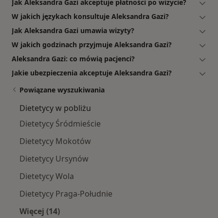
Jak Aleksandra Gazi akceptuje płatności po wizycie?
W jakich językach konsultuje Aleksandra Gazi?
Jak Aleksandra Gazi umawia wizyty?
W jakich godzinach przyjmuje Aleksandra Gazi?
Aleksandra Gazi: co mówią pacjenci?
Jakie ubezpieczenia akceptuje Aleksandra Gazi?
Powiązane wyszukiwania
Dietetycy w pobliżu
Dietetycy Śródmieście
Dietetycy Mokotów
Dietetycy Ursynów
Dietetycy Wola
Dietetycy Praga-Południe
Więcej (14)