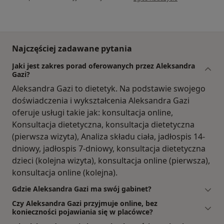
Najczęściej zadawane pytania
Jaki jest zakres porad oferowanych przez Aleksandra
Gazi?
Aleksandra Gazi to dietetyk. Na podstawie swojego
doświadczenia i wykształcenia Aleksandra Gazi
oferuje usługi takie jak: konsultacja online,
Konsultacja dietetyczna, konsultacja dietetyczna
(pierwsza wizyta), Analiza składu ciała, jadłospis 14-
dniowy, jadłospis 7-dniowy, konsultacja dietetyczna
dzieci (kolejna wizyta), konsultacja online (pierwsza),
konsultacja online (kolejna).
Gdzie Aleksandra Gazi ma swój gabinet?
Czy Aleksandra Gazi przyjmuje online, bez
konieczności pojawiania się w placówce?