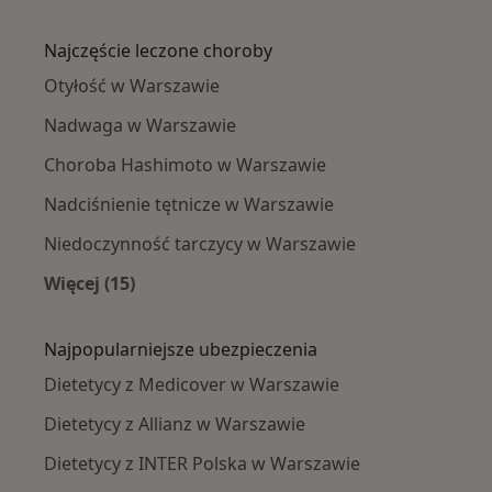
Więcej w kategorii: Dietetycy w pobliżu
Najczęście leczone choroby
Otyłość w Warszawie
Nadwaga w Warszawie
Choroba Hashimoto w Warszawie
Nadciśnienie tętnicze w Warszawie
Niedoczynność tarczycy w Warszawie
Więcej (15)
Więcej w kategorii: Najczęście leczone chorob
Najpopularniejsze ubezpieczenia
Dietetycy z Medicover w Warszawie
Dietetycy z Allianz w Warszawie
Dietetycy z INTER Polska w Warszawie