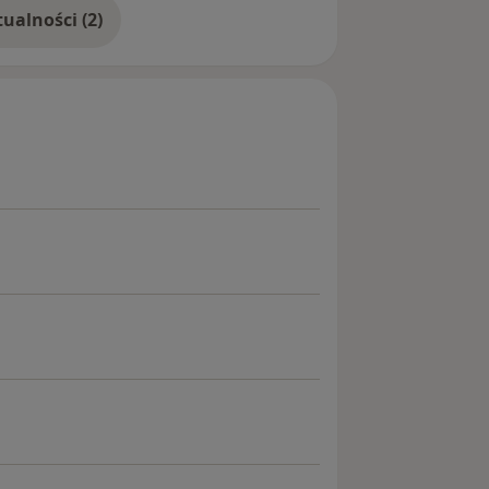
Pokaż więcej aktualności (2)