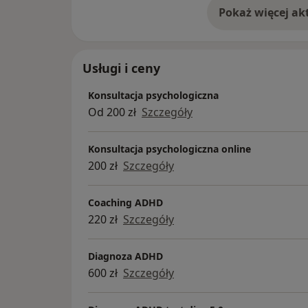
Usługi i ceny
Konsultacja psychologiczna
Od 200 zł
Szczegóły
Konsultacja psychologiczna online
200 zł
Szczegóły
Coaching ADHD
220 zł
Szczegóły
Diagnoza ADHD
600 zł
Szczegóły