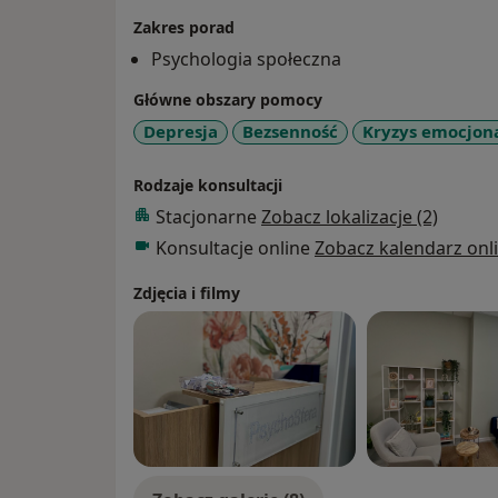
Zakres porad
Psychologia społeczna
Główne obszary pomocy
Depresja
Bezsenność
Kryzys emocjon
Rodzaje konsultacji
Stacjonarne
Zobacz lokalizacje (2)
Konsultacje online
Zobacz kalendarz onl
Zdjęcia i filmy