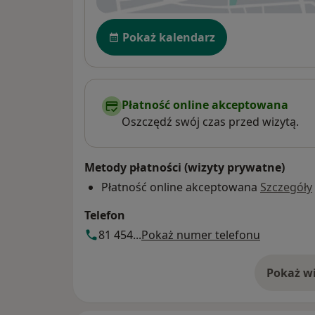
Dostępność
Pokaż kalendarz
Płatność online akceptowana
Oszczędź swój czas przed wizytą.
Metody płatności (wizyty prywatne)
Płatność online akceptowana
Szczegóły
Telefon
81 454...
Pokaż numer telefonu
Pokaż wi
o 