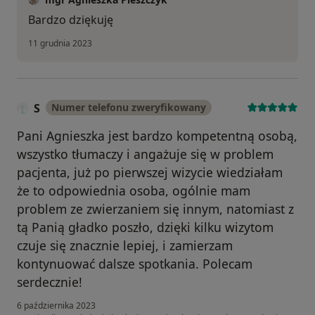
Bardzo dziękuję
11 grudnia 2023
S
Numer telefonu zweryfikowany
Pani Agnieszka jest bardzo kompetentną osobą,
wszystko tłumaczy i angażuje się w problem
pacjenta, już po pierwszej wizycie wiedziałam
że to odpowiednia osoba, ogólnie mam
problem ze zwierzaniem się innym, natomiast z
tą Panią gładko poszło, dzięki kilku wizytom
czuje się znacznie lepiej, i zamierzam
kontynuować dalsze spotkania. Polecam
serdecznie!
6 października 2023