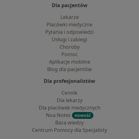
Dla pacjentów
Lekarze
Placówki medyczne
Pytania i odpowiedzi
Usługi i zabiegi
Choroby
Pomoc
Aplikacje mobilne
Blog dla pacjentów
Dla profesjonalistów
Cennik
Dla lekarzy
Dla placówek medycznych
Noa Notes
nowość
Baza wiedzy
Centrum Pomocy dla Specjalisty