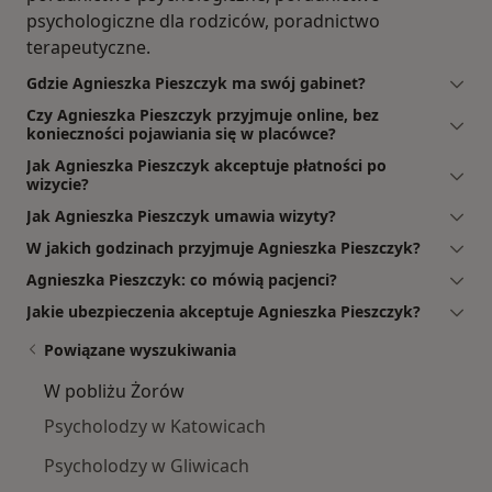
psychologiczne dla rodziców, poradnictwo
terapeutyczne.
Gdzie Agnieszka Pieszczyk ma swój gabinet?
Czy Agnieszka Pieszczyk przyjmuje online, bez
konieczności pojawiania się w placówce?
Jak Agnieszka Pieszczyk akceptuje płatności po
wizycie?
Jak Agnieszka Pieszczyk umawia wizyty?
W jakich godzinach przyjmuje Agnieszka Pieszczyk?
Agnieszka Pieszczyk: co mówią pacjenci?
Jakie ubezpieczenia akceptuje Agnieszka Pieszczyk?
Powiązane wyszukiwania
W pobliżu Żorów
Psycholodzy w Katowicach
Psycholodzy w Gliwicach