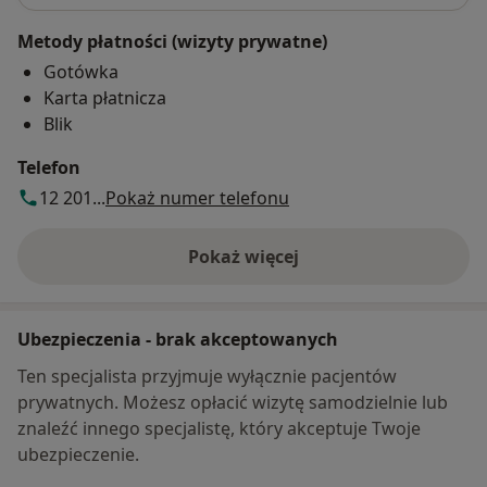
Metody płatności (wizyty prywatne)
Gotówka
Karta płatnicza
Blik
Telefon
12 201...
Pokaż numer telefonu
Pokaż więcej
o adresie
Ubezpieczenia - brak akceptowanych
Ten specjalista przyjmuje wyłącznie pacjentów
prywatnych. Możesz opłacić wizytę samodzielnie lub
znaleźć innego specjalistę, który akceptuje Twoje
ubezpieczenie.