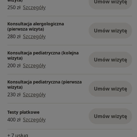
Umów wizytę
250 zł
Szczegóły
Konsultacja alergologiczna
(pierwsza wizyta)
Umów wizytę
280 zł
Szczegóły
Konsultacja pediatryczna (kolejna
wizyta)
Umów wizytę
200 zł
Szczegóły
Konsultacja pediatryczna (pierwsza
wizyta)
Umów wizytę
230 zł
Szczegóły
Testy płatkowe
Umów wizytę
400 zł
Szczegóły
+ 7 usług