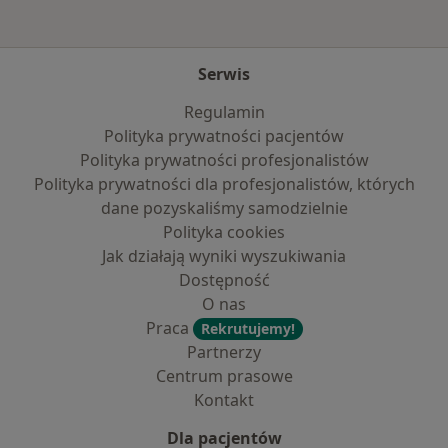
Serwis
Regulamin
Polityka prywatności pacjentów
Polityka prywatności profesjonalistów
Polityka prywatności dla profesjonalistów, których
dane pozyskaliśmy samodzielnie
Polityka cookies
Jak działają wyniki wyszukiwania
Dostępność
O nas
Praca
Rekrutujemy!
Partnerzy
Centrum prasowe
Kontakt
Dla pacjentów