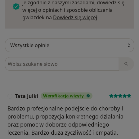
je zgodnie z naszymi zasadami, dowiedz się
więcej o opiniach i sposobie obliczania
Dowiedz się więce
gwiazdek na
Dowiedz się więcej
Szukaj w opiniach
Tata Julki
Weryfikacja wizyty
T
Bardzo profesjonalne podejście do choroby i
problemu, propozycja konkretnego działania
oraz pomoc w doborze odpowiedniego
leczenia. Bardzo duża życzliwość i empatia.