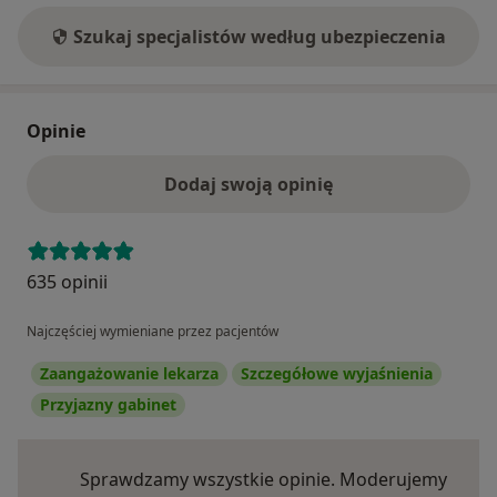
Szukaj specjalistów według ubezpieczenia
Opinie
Dodaj swoją opinię
635 opinii
Najczęściej wymieniane przez pacjentów
Zaangażowanie lekarza
Szczegółowe wyjaśnienia
Przyjazny gabinet
Sprawdzamy wszystkie opinie. Moderujemy