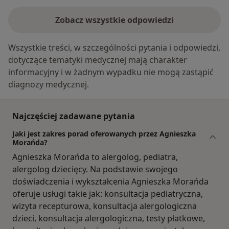
Zobacz wszystkie odpowiedzi
Wszystkie treści, w szczególności pytania i odpowiedzi,
dotyczące tematyki medycznej mają charakter
informacyjny i w żadnym wypadku nie mogą zastąpić
diagnozy medycznej.
Najczęściej zadawane pytania
Jaki jest zakres porad oferowanych przez Agnieszka
Morańda?
Agnieszka Morańda to alergolog, pediatra,
alergolog dziecięcy. Na podstawie swojego
doświadczenia i wykształcenia Agnieszka Morańda
oferuje usługi takie jak: konsultacja pediatryczna,
wizyta recepturowa, konsultacja alergologiczna
dzieci, konsultacja alergologiczna, testy płatkowe,