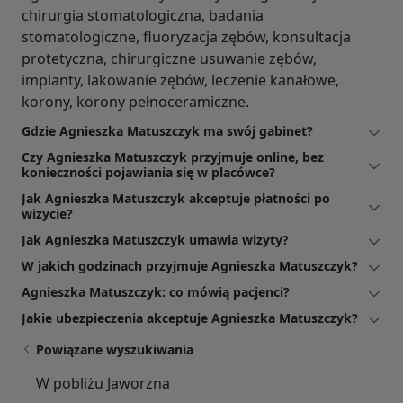
chirurgia stomatologiczna, badania
stomatologiczne, fluoryzacja zębów, konsultacja
protetyczna, chirurgiczne usuwanie zębów,
implanty, lakowanie zębów, leczenie kanałowe,
korony, korony pełnoceramiczne.
Gdzie Agnieszka Matuszczyk ma swój gabinet?
Czy Agnieszka Matuszczyk przyjmuje online, bez
konieczności pojawiania się w placówce?
Jak Agnieszka Matuszczyk akceptuje płatności po
wizycie?
Jak Agnieszka Matuszczyk umawia wizyty?
W jakich godzinach przyjmuje Agnieszka Matuszczyk?
Agnieszka Matuszczyk: co mówią pacjenci?
Jakie ubezpieczenia akceptuje Agnieszka Matuszczyk?
Powiązane wyszukiwania
W pobliżu Jaworzna