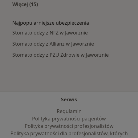
Więcej (15)
Więcej w kategorii: Najczęście leczone chorob
Najpopularniejsze ubezpieczenia
Stomatolodzy z NFZ w Jaworznie
Stomatolodzy z Allianz w Jaworznie
Stomatolodzy z PZU Zdrowie w Jaworznie
Serwis
Regulamin
Polityka prywatności pacjentów
Polityka prywatności profesjonalistów
Polityka prywatności dla profesjonalistów, których