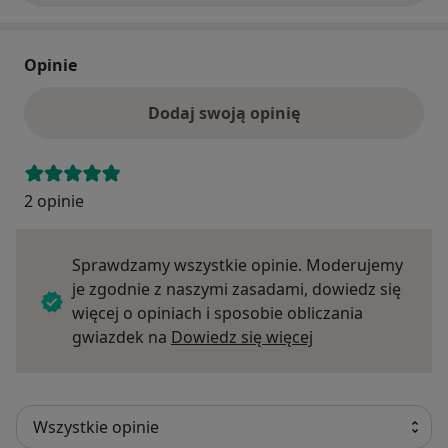
Opinie
Dodaj swoją opinię
2 opinie
Sprawdzamy wszystkie opinie. Moderujemy
je zgodnie z naszymi zasadami, dowiedz się
więcej o opiniach i sposobie obliczania
Dowiedz się więce
gwiazdek na
Dowiedz się więcej