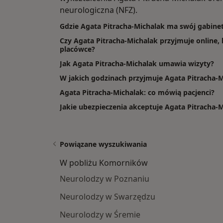
neurologiczna (NFZ).
Gdzie Agata Pitracha-Michalak ma swój gabine
Czy Agata Pitracha-Michalak przyjmuje online, 
placówce?
Jak Agata Pitracha-Michalak umawia wizyty?
W jakich godzinach przyjmuje Agata Pitracha-
Agata Pitracha-Michalak: co mówią pacjenci?
Jakie ubezpieczenia akceptuje Agata Pitracha-
Powiązane wyszukiwania
W pobliżu Komorników
Neurolodzy w Poznaniu
Neurolodzy w Swarzędzu
Neurolodzy w Śremie