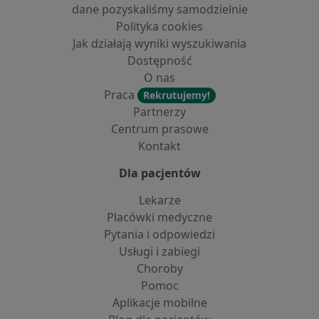
dane pozyskaliśmy samodzielnie
Polityka cookies
Jak działają wyniki wyszukiwania
Dostępność
O nas
Praca
Rekrutujemy!
Partnerzy
Centrum prasowe
Kontakt
Dla pacjentów
Lekarze
Placówki medyczne
Pytania i odpowiedzi
Usługi i zabiegi
Choroby
Pomoc
Aplikacje mobilne