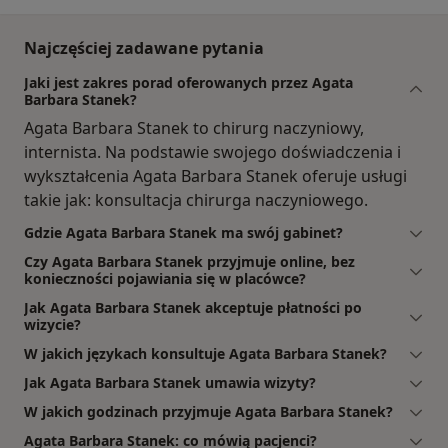
Najczęściej zadawane pytania
Jaki jest zakres porad oferowanych przez Agata
Barbara Stanek?
Agata Barbara Stanek to chirurg naczyniowy,
internista. Na podstawie swojego doświadczenia i
wykształcenia Agata Barbara Stanek oferuje usługi
takie jak: konsultacja chirurga naczyniowego.
Gdzie Agata Barbara Stanek ma swój gabinet?
Czy Agata Barbara Stanek przyjmuje online, bez
konieczności pojawiania się w placówce?
Jak Agata Barbara Stanek akceptuje płatności po
wizycie?
W jakich językach konsultuje Agata Barbara Stanek?
Jak Agata Barbara Stanek umawia wizyty?
W jakich godzinach przyjmuje Agata Barbara Stanek?
Agata Barbara Stanek: co mówią pacjenci?