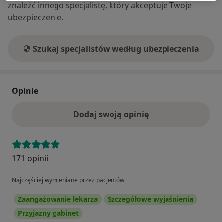
znaleźć innego specjalistę, który akceptuje Twoje
ubezpieczenie.
Szukaj specjalistów według ubezpieczenia
Opinie
Dodaj swoją opinię
171 opinii
Najczęściej wymieniane przez pacjentów
Zaangażowanie lekarza
Szczegółowe wyjaśnienia
Przyjazny gabinet