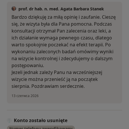
prof. dr hab. n. med. Agata Barbara Stanek
Bardzo dziękuję za miłą opinię i zaufanie. Cieszę
się, że wizyta była dla Pana pomocna. Podczas
konsultacji otrzymał Pan zalecenia oraz leki, a
ich działanie wymaga pewnego czasu, dlatego
warto spokojnie poczekać na efekt terapii. Po
wykonaniu zaleconych badań omówimy wyniki
na wizycie kontrolnej i zdecydujemy o dalszym
postępowaniu.
Jezeli jednak zależy Panu na wcześniejszej
wizycie można przenieść ją na początek
sierpnia. Pozdrawiam serdecznie.
13 czerwca 2026
Konto zostało usunięte
Numer telefonu zweryfikowany