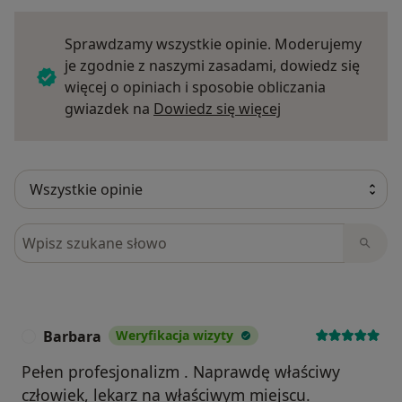
Sprawdzamy wszystkie opinie. Moderujemy
je zgodnie z naszymi zasadami, dowiedz się
więcej o opiniach i sposobie obliczania
Dowiedz się więce
gwiazdek na
Dowiedz się więcej
Szukaj w opiniach
Barbara
Weryfikacja wizyty
B
Pełen profesjonalizm . Naprawdę właściwy
człowiek, lekarz na właściwym miejscu.