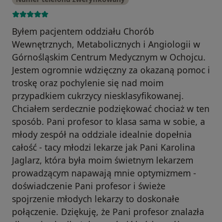
Byłem pacjentem oddziału Chorób
Wewnętrznych, Metabolicznych i Angiologii w
Górnośląskim Centrum Medycznym w Ochojcu.
Jestem ogromnie wdzięczny za okazaną pomoc i
troskę oraz pochylenie się nad moim
przypadkiem cukrzycy niesklasyfikowanej.
Chciałem serdecznie podziękować chociaż w ten
sposób. Pani profesor to klasa sama w sobie, a
młody zespół na oddziale idealnie dopełnia
całość - tacy młodzi lekarze jak Pani Karolina
Jaglarz, która była moim świetnym lekarzem
prowadzącym napawają mnie optymizmem -
doświadczenie Pani profesor i świeże
spojrzenie młodych lekarzy to doskonałe
połączenie. Dziękuję, że Pani profesor znalazła