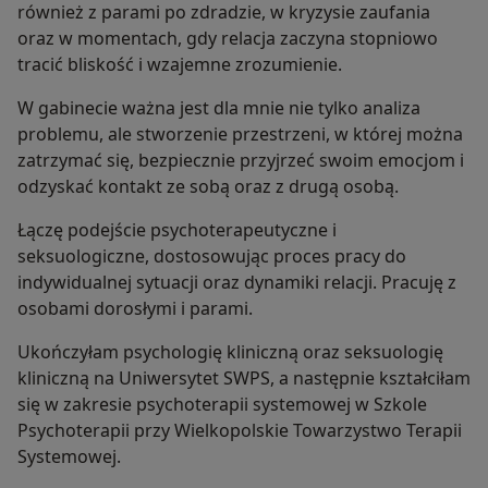
również z parami po zdradzie, w kryzysie zaufania
oraz w momentach, gdy relacja zaczyna stopniowo
tracić bliskość i wzajemne zrozumienie.
W gabinecie ważna jest dla mnie nie tylko analiza
problemu, ale stworzenie przestrzeni, w której można
zatrzymać się, bezpiecznie przyjrzeć swoim emocjom i
odzyskać kontakt ze sobą oraz z drugą osobą.
Łączę podejście psychoterapeutyczne i
seksuologiczne, dostosowując proces pracy do
indywidualnej sytuacji oraz dynamiki relacji. Pracuję z
osobami dorosłymi i parami.
Ukończyłam psychologię kliniczną oraz seksuologię
kliniczną na Uniwersytet SWPS, a następnie kształciłam
się w zakresie psychoterapii systemowej w Szkole
Psychoterapii przy Wielkopolskie Towarzystwo Terapii
Systemowej.