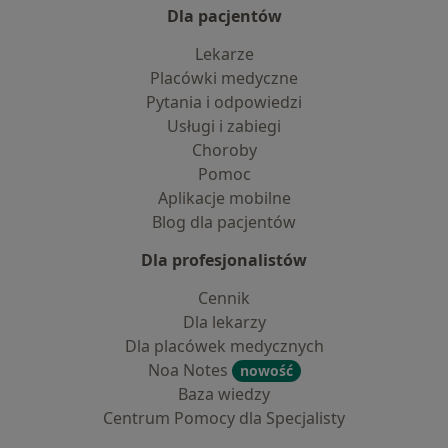
Dla pacjentów
Lekarze
Placówki medyczne
Pytania i odpowiedzi
Usługi i zabiegi
Choroby
Pomoc
Aplikacje mobilne
Blog dla pacjentów
Dla profesjonalistów
Cennik
Dla lekarzy
Dla placówek medycznych
Noa Notes
nowość
Baza wiedzy
Centrum Pomocy dla Specjalisty