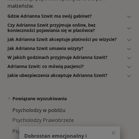
małżeństw.
Gdzie Adrianna Szwit ma swój gabinet?
Czy Adrianna Szwit przyjmuje online, bez
konieczności pojawiania się w placówce?
Jak Adrianna Szwit akceptuje płatności po wizycie?
Jak Adrianna Szwit umawia wizyty?
W jakich godzinach przyjmuje Adrianna Szwit?
Adrianna Szwit: co mówią pacjenci?
Jakie ubezpieczenia akceptuje Adrianna Szwit?
Powiązane wyszukiwania
Psycholodzy w pobliżu
Psycholodzy Prawobrzeże
Psycholodzy Gumieńce
Dobrostan emocjonalny i