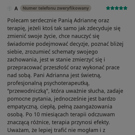
A
Numer telefonu zweryfikowany
Polecam serdecznie Panią Adriannę oraz
terapię, jeżeli ktoś tak samo jak zdecyduje się
zmienić swoje życie, chce nauczyć się
świadomie podejmować decyzje, poznać bliżej
siebie, zrozumieć schematy swojego
zachowania, jest w stanie zmierzyć się i
przepracować przeszłość oraz wykonać prace
nad sobą. Pani Adrianna jest świetną,
profesjonalną psychoterapeutką,
"przewodniczką", która uważnie słucha, zadaje
pomocne pytania, jednocześnie jest bardzo
empatyczną, ciepłą, pełną zaangażowania
osobą. Po 10 miesiącach terapii odczuwam
znaczącą różnice, terapia przynosi efekty.
Uważam, że lepiej trafić nie mogłam i z