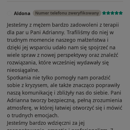
Aldona
Numer telefonu zweryfikowany
A
Jesteśmy z mężem bardzo zadowoleni z terapii
dla par u Pani Adrianny. Trafiliśmy do niej w
trudnym momencie naszego małżeństwa i
dzięki jej wsparciu udało nam się spojrzeć na
wiele spraw z nowej perspektywy oraz znaleźć
rozwiązania, które wcześniej wydawały się
nieosiągalne.
Spotkania nie tylko pomogły nam poradzić
sobie z kryzysem, ale także znacząco poprawiły
naszą komunikację i zbliżyły nas do siebie. Pani
Adrianna tworzy bezpieczną, pełną zrozumienia
atmosferę, w której łatwiej otworzyć się i mówić
o trudnych emocjach.
Jesteśmy bardzo wdzięczni za jej