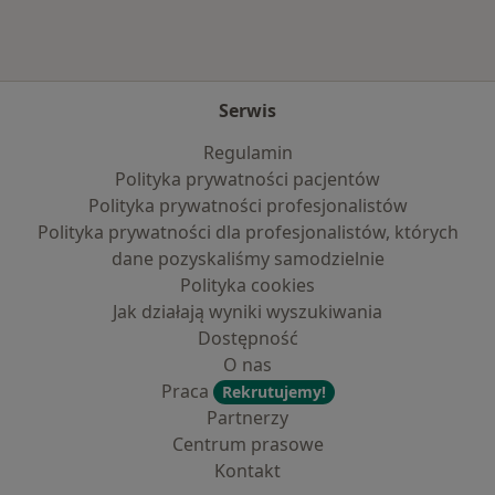
Serwis
Regulamin
Polityka prywatności pacjentów
Polityka prywatności profesjonalistów
Polityka prywatności dla profesjonalistów, których
dane pozyskaliśmy samodzielnie
Polityka cookies
Jak działają wyniki wyszukiwania
Dostępność
O nas
Praca
Rekrutujemy!
Partnerzy
Centrum prasowe
Kontakt