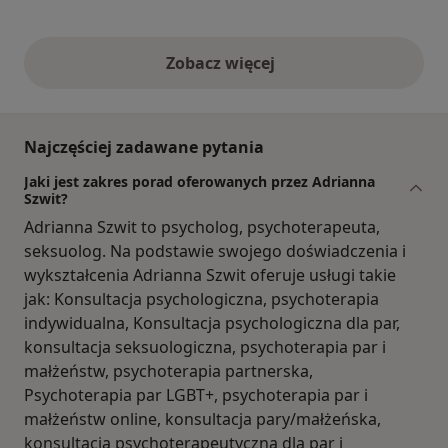
Zobacz więcej
opinie powyżej
Najczęściej zadawane pytania
Jaki jest zakres porad oferowanych przez Adrianna
Szwit?
Adrianna Szwit to psycholog, psychoterapeuta,
seksuolog. Na podstawie swojego doświadczenia i
wykształcenia Adrianna Szwit oferuje usługi takie
jak: Konsultacja psychologiczna, psychoterapia
indywidualna, Konsultacja psychologiczna dla par,
konsultacja seksuologiczna, psychoterapia par i
małżeństw, psychoterapia partnerska,
Psychoterapia par LGBT+, psychoterapia par i
małżeństw online, konsultacja pary/małżeńska,
konsultacja psychoterapeutyczna dla par i