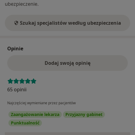
ubezpieczenie.
Szukaj specjalistów według ubezpieczenia
Opinie
Dodaj swoją opinię
65 opinii
Najczęściej wymieniane przez pacjentów
Zaangażowanie lekarza
Przyjazny gabinet
Punktualność