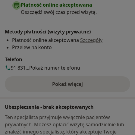
Płatność online akceptowana
Oszczędź swój czas przed wizytą.
Metody płatności (wizyty prywatne)
Płatność online akceptowana
Szczegóły
Przelew na konto
Telefon
91 831...
Pokaż numer telefonu
Pokaż więcej
o adresie
Ubezpieczenia - brak akceptowanych
Ten specjalista przyjmuje wyłącznie pacjentów
prywatnych. Możesz opłacić wizytę samodzielnie lub
znaleźć innego specjalistę, który akceptuje Twoje