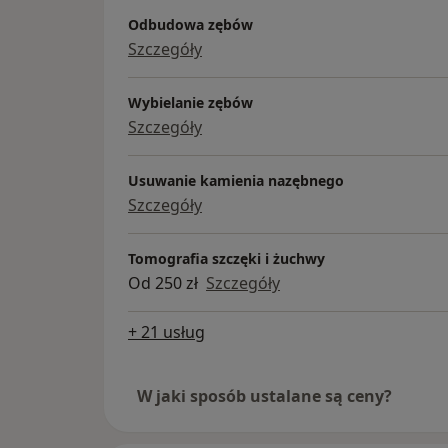
Odbudowa zębów
Szczegóły
Wybielanie zębów
Szczegóły
Usuwanie kamienia nazębnego
Szczegóły
Tomografia szczęki i żuchwy
Od 250 zł
Szczegóły
+ 21 usług
W jaki sposób ustalane są ceny?