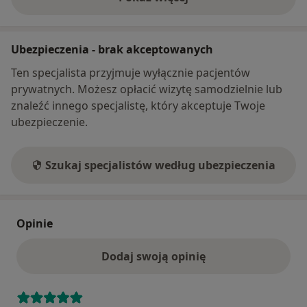
o adresie
Ubezpieczenia - brak akceptowanych
Ten specjalista przyjmuje wyłącznie pacjentów
prywatnych. Możesz opłacić wizytę samodzielnie lub
znaleźć innego specjalistę, który akceptuje Twoje
ubezpieczenie.
Szukaj specjalistów według ubezpieczenia
Opinie
Dodaj swoją opinię