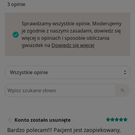
3 opinie
Sprawdzamy wszystkie opinie. Moderujemy
je zgodnie z naszymi zasadami, dowiedz się
więcej o opiniach i sposobie obliczania
Dowiedz się więce
gwiazdek na
Dowiedz się więcej
Szukaj w opiniach
Konto zostało usunięte
Bardzo polecam!!! Pacjent jest zaopiekowany,