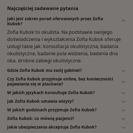
Najczęściej zadawane pytania
Jaki jest zakres porad oferowanych przez Zofia
Kubok?
Zofia Kubok to okulista. Na podstawie swojego
doświadczenia i wykształcenia Zofia Kubok oferuje
usługi takie jak: konsultacja okulistyczna, badania
okulistyczne, badanie pola widzenia, badania dna
oka, drobne zabiegi okulistyczne.
Gdzie Zofia Kubok ma swój gabinet?
Czy Zofia Kubok przyjmuje online, bez konieczności
pojawiania się w placówce?
W jakich językach konsultuje Zofia Kubok?
Jak Zofia Kubok umawia wizyty?
W jakich godzinach przyjmuje Zofia Kubok?
Zofia Kubok: co mówią pacjenci?
Jakie ubezpieczenia akceptuje Zofia Kubok?