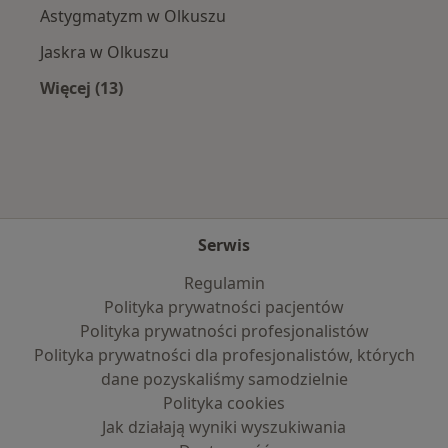
Astygmatyzm w Olkuszu
Jaskra w Olkuszu
Więcej (13)
Więcej w kategorii: Najczęście leczone chorob
Serwis
Regulamin
Polityka prywatności pacjentów
Polityka prywatności profesjonalistów
Polityka prywatności dla profesjonalistów, których
dane pozyskaliśmy samodzielnie
Polityka cookies
Jak działają wyniki wyszukiwania