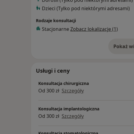
Dzieci (Tylko pod niektórymi adresami)
Rodzaje konsultacji
Stacjonarne
Zobacz lokalizacje (1)
Pokaż wi
o 
Usługi i ceny
Konsultacja chirurgiczna
Od 300 zł
Szczegóły
Konsultacja implantologiczna
Od 300 zł
Szczegóły
Konsultacja stomatologiczna