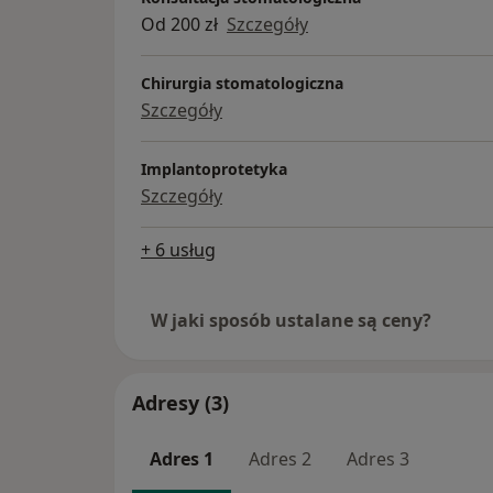
Od 200 zł
Szczegóły
Chirurgia stomatologiczna
Szczegóły
Implantoprotetyka
Szczegóły
+ 6 usług
W jaki sposób ustalane są ceny?
Adresy (3)
Adres 1
Adres 2
Adres 3