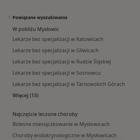
Powiązane wyszukiwania
W pobliżu Mysłowic
Lekarze bez specjalizacji w Katowicach
Lekarze bez specjalizacji w Gliwicach
Lekarze bez specjalizacji w Rudzie Śląskiej
Lekarze bez specjalizacji w Sosnowcu
Lekarze bez specjalizacji w Tarnowskich Górach
Więcej (13)
Więcej w kategorii: W pobliżu Mysłowic
Najczęście leczone choroby
Bolesne miesiączkowanie w Mysłowicach
Choroby endokrynologiczne w Mysłowicach