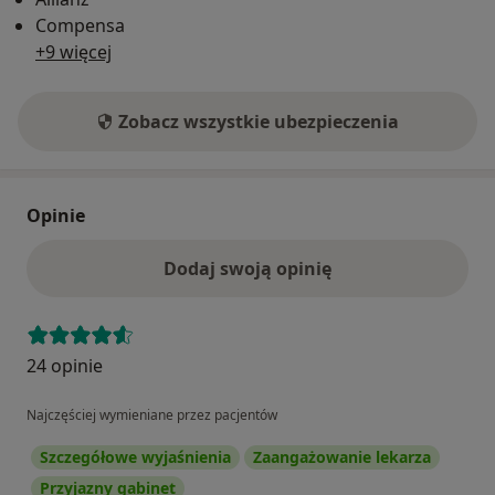
Compensa
+9 więcej
Zobacz wszystkie ubezpieczenia
Opinie
Dodaj swoją opinię
24 opinie
Najczęściej wymieniane przez pacjentów
Szczegółowe wyjaśnienia
Zaangażowanie lekarza
Przyjazny gabinet