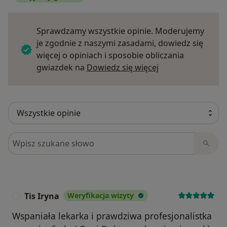
Sprawdzamy wszystkie opinie. Moderujemy
je zgodnie z naszymi zasadami, dowiedz się
więcej o opiniach i sposobie obliczania
Dowiedz się więce
gwiazdek na
Dowiedz się więcej
Szukaj w opiniach
Tis Iryna
Weryfikacja wizyty
T
Wspaniała lekarka i prawdziwa profesjonalistka