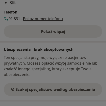
Blik
Telefon
91 831...
Pokaż numer telefonu
Pokaż więcej
o adresie
Ubezpieczenia - brak akceptowanych
Ten specjalista przyjmuje wyłącznie pacjentów
prywatnych. Możesz opłacić wizytę samodzielnie lub
znaleźć innego specjalistę, który akceptuje Twoje
ubezpieczenie.
Szukaj specjalistów według ubezpieczenia