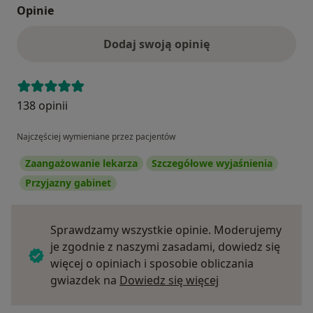
Opinie
Dodaj swoją opinię
138 opinii
Najczęściej wymieniane przez pacjentów
Zaangażowanie lekarza
Szczegółowe wyjaśnienia
Przyjazny gabinet
Sprawdzamy wszystkie opinie. Moderujemy
je zgodnie z naszymi zasadami, dowiedz się
więcej o opiniach i sposobie obliczania
Dowiedz się więce
gwiazdek na
Dowiedz się więcej