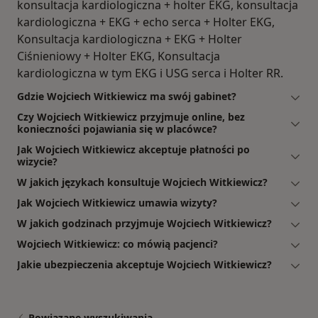
konsultacja kardiologiczna + holter EKG, konsultacja
kardiologiczna + EKG + echo serca + Holter EKG,
Konsultacja kardiologiczna + EKG + Holter
Ciśnieniowy + Holter EKG, Konsultacja
kardiologiczna w tym EKG i USG serca i Holter RR.
Gdzie Wojciech Witkiewicz ma swój gabinet?
Czy Wojciech Witkiewicz przyjmuje online, bez
konieczności pojawiania się w placówce?
Jak Wojciech Witkiewicz akceptuje płatności po
wizycie?
W jakich językach konsultuje Wojciech Witkiewicz?
Jak Wojciech Witkiewicz umawia wizyty?
W jakich godzinach przyjmuje Wojciech Witkiewicz?
Wojciech Witkiewicz: co mówią pacjenci?
Jakie ubezpieczenia akceptuje Wojciech Witkiewicz?
Powiązane wyszukiwania