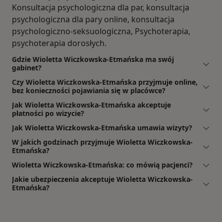
Konsultacja psychologiczna dla par, konsultacja
psychologiczna dla pary online, konsultacja
psychologiczno-seksuologiczna, Psychoterapia,
psychoterapia dorosłych.
Gdzie Wioletta Wiczkowska-Etmańska ma swój
gabinet?
Czy Wioletta Wiczkowska-Etmańska przyjmuje online,
bez konieczności pojawiania się w placówce?
Jak Wioletta Wiczkowska-Etmańska akceptuje
płatności po wizycie?
Jak Wioletta Wiczkowska-Etmańska umawia wizyty?
W jakich godzinach przyjmuje Wioletta Wiczkowska-
Etmańska?
Wioletta Wiczkowska-Etmańska: co mówią pacjenci?
Jakie ubezpieczenia akceptuje Wioletta Wiczkowska-
Etmańska?