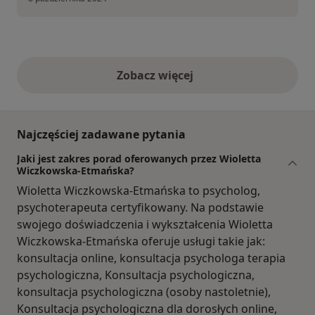
Zobacz więcej
opinie powyżej
Najczęściej zadawane pytania
Jaki jest zakres porad oferowanych przez Wioletta
Wiczkowska-Etmańska?
Wioletta Wiczkowska-Etmańska to psycholog,
psychoterapeuta certyfikowany. Na podstawie
swojego doświadczenia i wykształcenia Wioletta
Wiczkowska-Etmańska oferuje usługi takie jak:
konsultacja online, konsultacja psychologa terapia
psychologiczna, Konsultacja psychologiczna,
konsultacja psychologiczna (osoby nastoletnie),
Konsultacja psychologiczna dla dorosłych online,