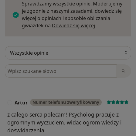
Sprawdzamy wszystkie opinie. Moderujemy
je zgodnie z naszymi zasadami, dowiedz się
więcej o opiniach i sposobie obliczania
Dowiedz się więce
gwiazdek na
Dowiedz się więcej
Szukaj w opiniach
Artur
Numer telefonu zweryfikowany
A
z calego serca polecam! Psycholog pracuje z
ogromnym wyczuciem. widac ogrom wiedzy i
doswidaczenia