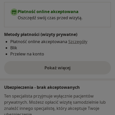
Płatność online akceptowana
Oszczędź swój czas przed wizytą.
Metody płatności (wizyty prywatne)
Płatność online akceptowana
Szczegóły
Blik
Przelew na konto
Pokaż więcej
o adresie
Ubezpieczenia - brak akceptowanych
Ten specjalista przyjmuje wyłącznie pacjentów
prywatnych. Możesz opłacić wizytę samodzielnie lub
znaleźć innego specjalistę, który akceptuje Twoje
ubezpieczenie.