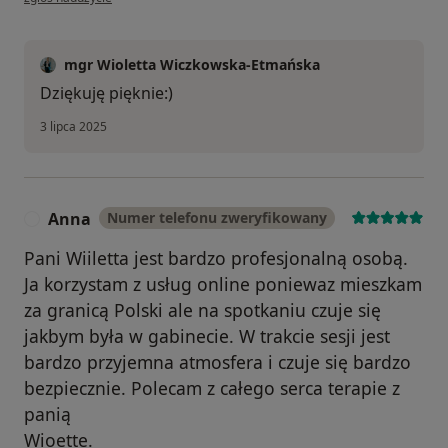
mgr Wioletta Wiczkowska-Etmańska
Dziękuję pięknie:)
3 lipca 2025
Anna
Numer telefonu zweryfikowany
A
Pani Wiiletta jest bardzo profesjonalną osobą.
Ja korzystam z usług online poniewaz mieszkam
za granicą Polski ale na spotkaniu czuje się
jakbym była w gabinecie. W trakcie sesji jest
bardzo przyjemna atmosfera i czuje się bardzo
bezpiecznie. Polecam z całego serca terapie z
panią
Wioette.