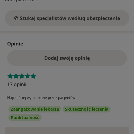
Szukaj specjalistów według ubezpieczenia
Opinie
Dodaj swoją opinię
17 opinii
Najczęściej wymieniane przez pacjentów
Zaangażowanie lekarza
Skuteczność leczenia
Punktualność