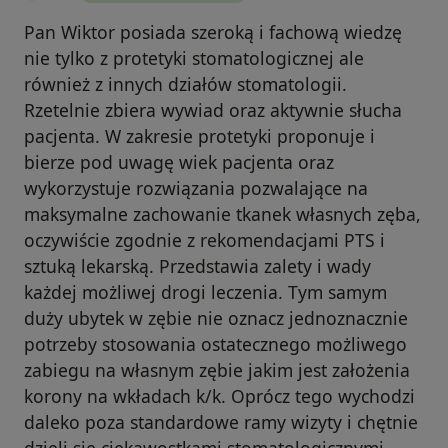
Pan Wiktor posiada szeroką i fachową wiedzę
nie tylko z protetyki stomatologicznej ale
również z innych działów stomatologii.
Rzetelnie zbiera wywiad oraz aktywnie słucha
pacjenta. W zakresie protetyki proponuje i
bierze pod uwagę wiek pacjenta oraz
wykorzystuje rozwiązania pozwalające na
maksymalne zachowanie tkanek własnych zęba,
oczywiście zgodnie z rekomendacjami PTS i
sztuką lekarską. Przedstawia zalety i wady
każdej możliwej drogi leczenia. Tym samym
duży ubytek w zębie nie oznacz jednoznacznie
potrzeby stosowania ostatecznego możliwego
zabiegu na własnym zębie jakim jest założenia
korony na wkładach k/k. Oprócz tego wychodzi
daleko poza standardowe ramy wizyty i chętnie