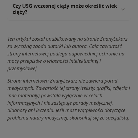
Czy USG wczesnej ciąży może określić wiek
ciąży?
Ten artykuł został opublikowany na stronie ZnanyLekarz
za wyraźną zgodą autorki lub autora. Cała zawartość
strony internetowej podlega odpowiedniej ochronie na
mocy przepisów o własności intelektualnej i
przemysłowej.
Strona internetowa ZnanyLekarz nie zawiera porad
medycznych. Zawartość tej strony (teksty, grafiki, zdjęcia i
inne materiały) powstała wyłącznie w celach
informacyjnych i nie zastępuje porady medycznej,
diagnozy ani leczenia. Jeśli masz wątpliwości dotyczące
problemu natury medycznej, skonsultuj się ze specjalistą.