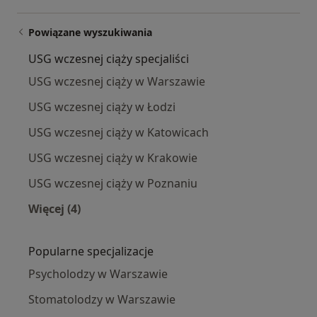
Powiązane wyszukiwania
USG wczesnej ciąży specjaliści
USG wczesnej ciąży w Warszawie
USG wczesnej ciąży w Łodzi
USG wczesnej ciąży w Katowicach
USG wczesnej ciąży w Krakowie
USG wczesnej ciąży w Poznaniu
Więcej (4)
Więcej w kategorii: USG wczesnej ciąży specjali
Popularne specjalizacje
Psycholodzy w Warszawie
Stomatolodzy w Warszawie