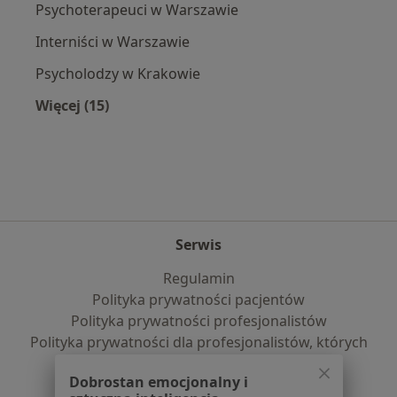
Psychoterapeuci w Warszawie
Interniści w Warszawie
Psycholodzy w Krakowie
Więcej (15)
Więcej w kategorii: Popularne specjalizacje
Serwis
Regulamin
Polityka prywatności pacjentów
Polityka prywatności profesjonalistów
Polityka prywatności dla profesjonalistów, których
dane pozyskaliśmy samodzielnie
Dobrostan emocjonalny i
Polityka cookies