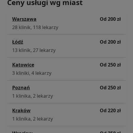
Ceny usługi wg miast
Warszawa
Od 200 zł
28 klinik, 118 lekarzy
Łódź
Od 200 zł
13 klinik, 27 lekarzy
Katowice
Od 250 zł
3 kliniki, 4 lekarzy
Poznań
Od 250 zł
1 klinika, 2 lekarzy
Kraków
Od 220 zł
1 klinika, 2 lekarzy