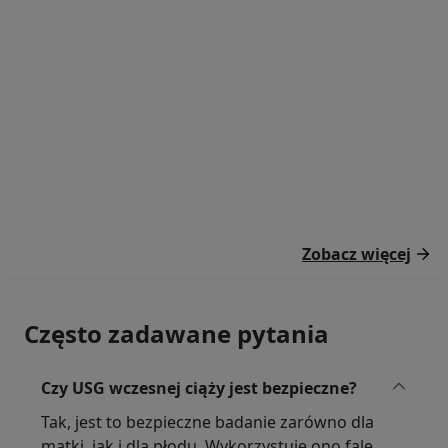
Zobacz więcej
Często zadawane pytania
Czy USG wczesnej ciąży jest bezpieczne?
Tak, jest to bezpieczne badanie zarówno dla
matki, jak i dla płodu. Wykorzystuje ono fale