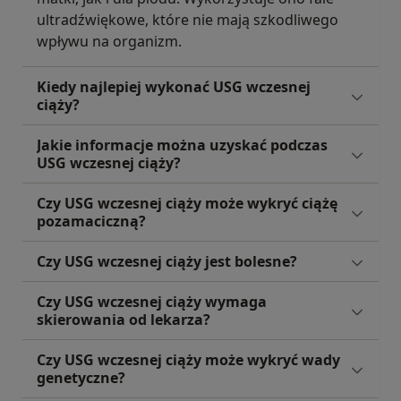
ultradźwiękowe, które nie mają szkodliwego
wpływu na organizm.
Kiedy najlepiej wykonać USG wczesnej
ciąży?
Jakie informacje można uzyskać podczas
USG wczesnej ciąży?
Czy USG wczesnej ciąży może wykryć ciążę
pozamaciczną?
Czy USG wczesnej ciąży jest bolesne?
Czy USG wczesnej ciąży wymaga
skierowania od lekarza?
Czy USG wczesnej ciąży może wykryć wady
genetyczne?