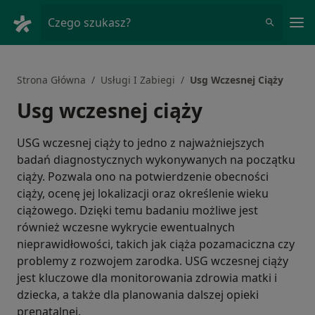
Me
Czego szukasz?
Strona Główna
Usługi I Zabiegi
Usg Wczesnej Ciąży
Usg wczesnej ciąży
USG wczesnej ciąży to jedno z najważniejszych
badań diagnostycznych wykonywanych na początku
ciąży. Pozwala ono na potwierdzenie obecności
ciąży, ocenę jej lokalizacji oraz określenie wieku
ciążowego. Dzięki temu badaniu możliwe jest
również wczesne wykrycie ewentualnych
nieprawidłowości, takich jak ciąża pozamaciczna czy
problemy z rozwojem zarodka. USG wczesnej ciąży
jest kluczowe dla monitorowania zdrowia matki i
dziecka, a także dla planowania dalszej opieki
prenatalnej.