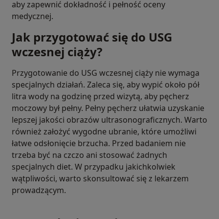
aby zapewnić dokładność i pełność oceny
medycznej.
Jak przygotować się do USG
wczesnej ciąży?
Przygotowanie do USG wczesnej ciąży nie wymaga
specjalnych działań. Zaleca się, aby wypić około pół
litra wody na godzinę przed wizytą, aby pęcherz
moczowy był pełny. Pełny pęcherz ułatwia uzyskanie
lepszej jakości obrazów ultrasonograficznych. Warto
również założyć wygodne ubranie, które umożliwi
łatwe odsłonięcie brzucha. Przed badaniem nie
trzeba być na czczo ani stosować żadnych
specjalnych diet. W przypadku jakichkolwiek
wątpliwości, warto skonsultować się z lekarzem
prowadzącym.