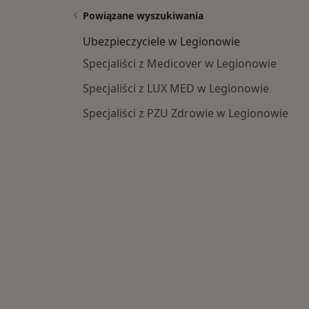
Powiązane wyszukiwania
Ubezpieczyciele w Legionowie
Specjaliści z Medicover w Legionowie
Specjaliści z LUX MED w Legionowie
Specjaliści z PZU Zdrowie w Legionowie