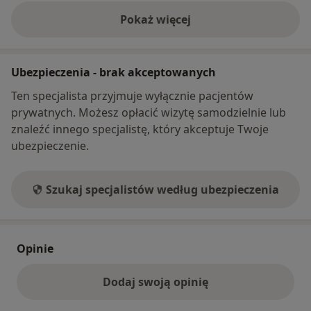
Pokaż więcej
o adresie
Ubezpieczenia - brak akceptowanych
Ten specjalista przyjmuje wyłącznie pacjentów
prywatnych. Możesz opłacić wizytę samodzielnie lub
znaleźć innego specjalistę, który akceptuje Twoje
ubezpieczenie.
Szukaj specjalistów według ubezpieczenia
Opinie
Dodaj swoją opinię