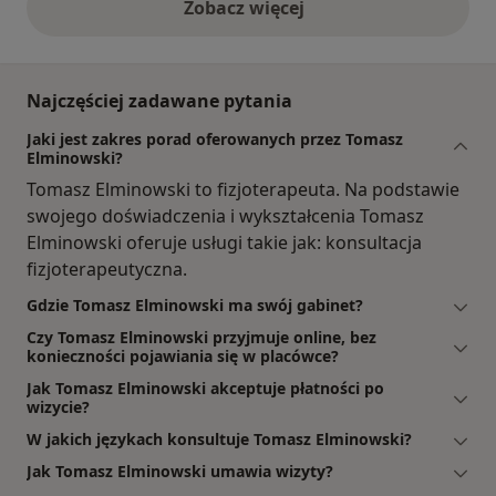
Zobacz więcej
opinie powyżej
Najczęściej zadawane pytania
Jaki jest zakres porad oferowanych przez Tomasz
Elminowski?
Tomasz Elminowski to fizjoterapeuta. Na podstawie
swojego doświadczenia i wykształcenia Tomasz
Elminowski oferuje usługi takie jak: konsultacja
fizjoterapeutyczna.
Gdzie Tomasz Elminowski ma swój gabinet?
Czy Tomasz Elminowski przyjmuje online, bez
konieczności pojawiania się w placówce?
Jak Tomasz Elminowski akceptuje płatności po
wizycie?
W jakich językach konsultuje Tomasz Elminowski?
Jak Tomasz Elminowski umawia wizyty?