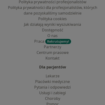
Polityka prywatności profesjonalistów
Polityka prywatności dla profesjonalistów, których
dane pozyskaliśmy samodzielnie
Polityka cookies
Jak działają wyniki wyszukiwania
Dostępność
O nas
Praca
Rekrutujemy!
Partnerzy
Centrum prasowe
Kontakt
Dla pacjentów
Lekarze
Placówki medyczne
Pytania i odpowiedzi
Usługi i zabiegi
Choroby
Pomoc