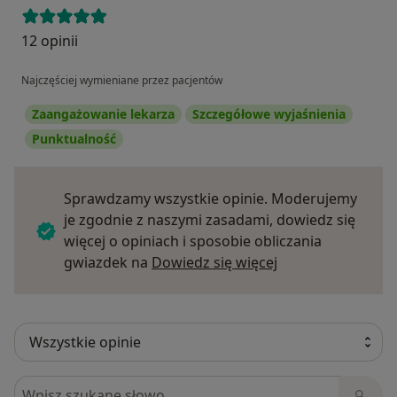
12 opinii
Najczęściej wymieniane przez pacjentów
Zaangażowanie lekarza
Szczegółowe wyjaśnienia
Punktualność
Sprawdzamy wszystkie opinie. Moderujemy
je zgodnie z naszymi zasadami, dowiedz się
więcej o opiniach i sposobie obliczania
Dowiedz się więce
gwiazdek na
Dowiedz się więcej
Szukaj w opiniach