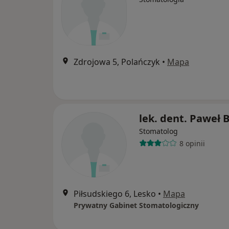
Zdrojowa 5, Polańczyk
•
Mapa
lek. dent. Paweł 
Stomatolog
8 opinii
Piłsudskiego 6, Lesko
•
Mapa
Prywatny Gabinet Stomatologiczny