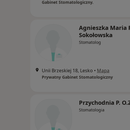
Gabinet Stomatologiczny.
Agnieszka Maria 
Sokołowska
Stomatolog
Unii Brzeskiej 18, Lesko
•
Mapa
Prywatny Gabinet Stomatologiczny
Przychodnia P. O.
Stomatologia