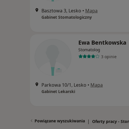
Basztowa 3, Lesko
•
Mapa
Gabinet Stomatologiczny
Ewa Bentkowska
Stomatolog
3 opinie
Parkowa 10/1, Lesko
•
Mapa
Gabinet Lekarski
Powiązane wyszukiwania
|
Oferty pracy - St